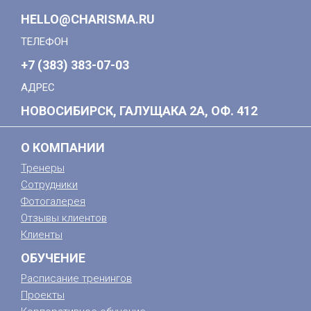
HELLO@CHARISMA.RU
ТЕЛЕФОН
+7 (383) 383-07-03
АДРЕС
НОВОСИБИРСК, ГАЛУЩАКА 2А, ОФ. 412
О КОМПАНИИ
Тренеры
Сотрудники
Фотогалерея
Отзывы клиентов
Клиенты
ОБУЧЕНИЕ
Расписание тренингов
Проекты