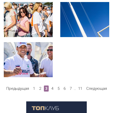
Предыдущая
1
2
3
4
5
6
7
…
11
Следующая