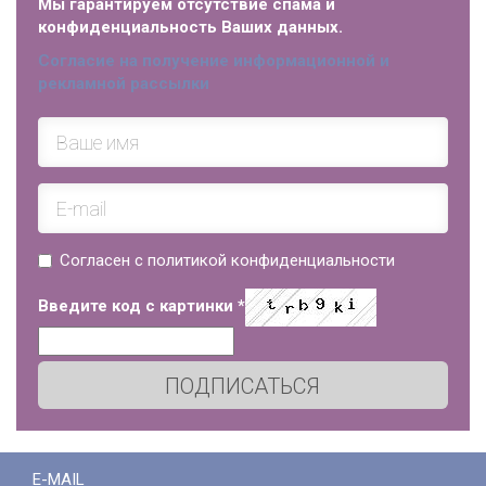
Мы гарантируем отсутствие спама и
конфиденциальность Ваших данных.
Согласие на получение информационной и
рекламной рассылки
Согласен с политикой конфиденциальности
Введите код с картинки
*
ПОДПИСАТЬСЯ
E-MAIL