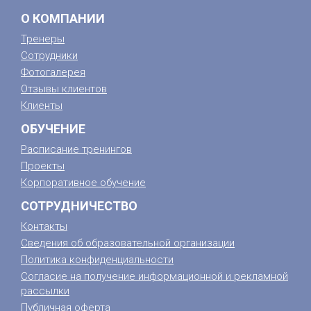
О КОМПАНИИ
Тренеры
Сотрудники
Фотогалерея
Отзывы клиентов
Клиенты
ОБУЧЕНИЕ
Расписание тренингов
Проекты
Корпоративное обучение
СОТРУДНИЧЕСТВО
Контакты
Сведения об образовательной организации
Политика конфиденциальности
Согласие на получение информационной и рекламной
рассылки
Публичная оферта