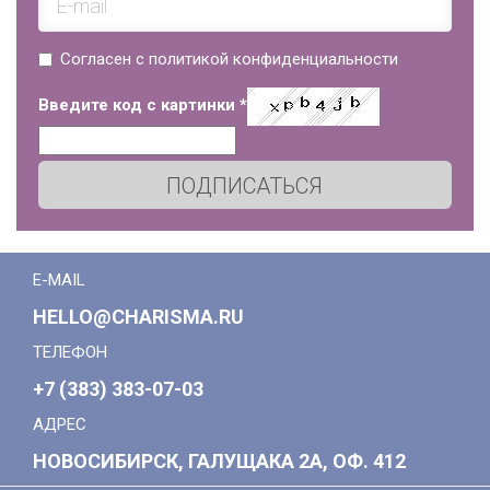
Согласен с политикой конфиденциальности
Введите код с картинки
*
ПОДПИСАТЬСЯ
E-MAIL
HELLO@CHARISMA.RU
ТЕЛЕФОН
+7 (383) 383-07-03
АДРЕС
НОВОСИБИРСК, ГАЛУЩАКА 2А, ОФ. 412