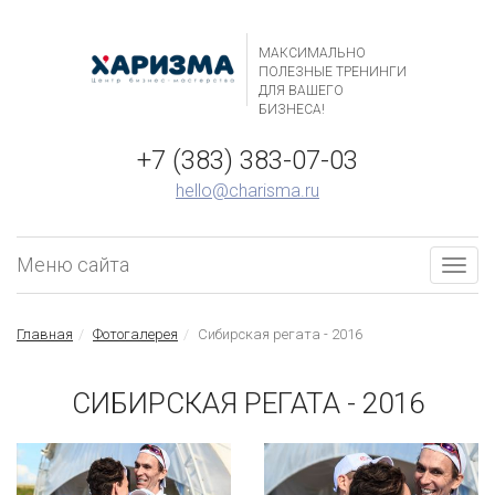
МАКСИМАЛЬНО
ПОЛЕЗНЫЕ ТРЕНИНГИ
ДЛЯ ВАШЕГО
БИЗНЕСА!
+7 (383) 383-07-03
hello@charisma.ru
Меню сайта
Togg
navig
Главная
Фотогалерея
Сибирская регата - 2016
СИБИРСКАЯ РЕГАТА - 2016