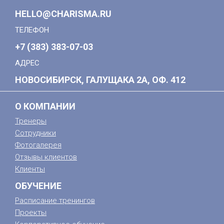
HELLO@CHARISMA.RU
ТЕЛЕФОН
+7 (383) 383-07-03
АДРЕС
НОВОСИБИРСК, ГАЛУЩАКА 2А, ОФ. 412
О КОМПАНИИ
Тренеры
Сотрудники
Фотогалерея
Отзывы клиентов
Клиенты
ОБУЧЕНИЕ
Расписание тренингов
Проекты