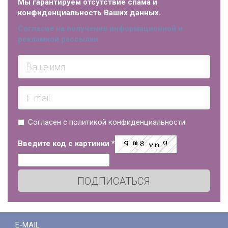
Мы гарантируем отсутствие спама и
конфиденциальность Ваших данных.
Согласие на получение информационной и
рекламной рассылки
Согласен с политикой конфиденциальности
Введите код с картинки
*
ПОДПИСАТЬСЯ
E-MAIL