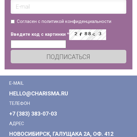
Согласен с политикой конфиденциальности
Введите код с картинки
*
ПОДПИСАТЬСЯ
E-MAIL
HELLO@CHARISMA.RU
ТЕЛЕФОН
+7 (383) 383-07-03
АДРЕС
НОВОСИБИРСК, ГАЛУЩАКА 2А, ОФ. 412