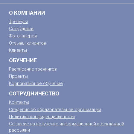
О КОМПАНИИ
Тренеры
Сотрудники
Фотогалерея
Отзывы клиентов
Клиенты
ОБУЧЕНИЕ
Расписание тренингов
Проекты
Корпоративное обучение
СОТРУДНИЧЕСТВО
Контакты
Сведения об образовательной организации
Политика конфиденциальности
Согласие на получение информационной и рекламной
рассылки