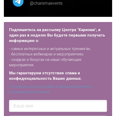
@charismaevents
Подпишитесь на рассылку Центра "Харизма", и
один раз в неделю Вы будете первыми получать
информацию о:
- самых интересных и актуальных тренингах;
- бесплатных вебинарах и мероприятиях;
- скидках и бонусах на наши обучающие
мероприятия.
Мы гарантируем отсутствие спама и
конфиденциальность Ваших данных.
Согласие на получение информационной и
рекламной рассылки