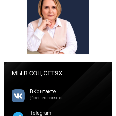
МЫ В СОЦ.СЕТЯХ
ВКонтакте
@centercharisma
Telegram