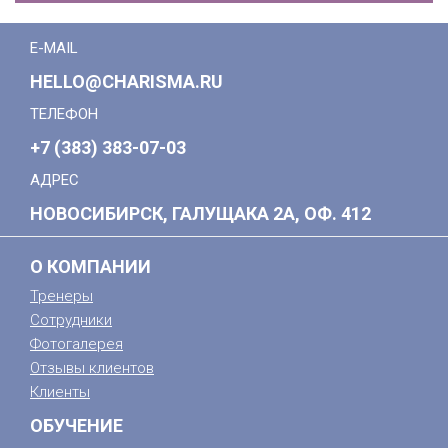
E-MAIL
HELLO@CHARISMA.RU
ТЕЛЕФОН
+7 (383) 383-07-03
АДРЕС
НОВОСИБИРСК, ГАЛУЩАКА 2А, ОФ. 412
О КОМПАНИИ
Тренеры
Сотрудники
Фотогалерея
Отзывы клиентов
Клиенты
ОБУЧЕНИЕ