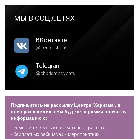
МЫ В СОЦ.СЕТЯХ
ВКонтакте
@centercharisma
Telegram
@charismaevents
Подпишитесь на рассылку Центра "Харизма", и
один раз в неделю Вы будете первыми получать
информацию о:
- самых интересных и актуальных тренингах;
- бесплатных вебинарах и мероприятиях;