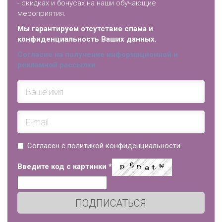
- скидках и бонусах на наши обучающие
мероприятия.
Мы гарантируем отсутствие спама и
конфиденциальность Ваших данных.
Согласие на получение информационной и
рекламной рассылки
Согласен с политикой конфиденциальности
Введите код с картинки
*
ПОДПИСАТЬСЯ