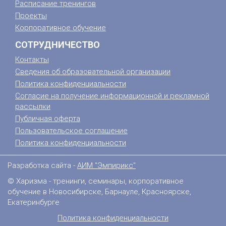
Расписание тренингов
Проекты
Корпоративное обучение
СОТРУДНИЧЕСТВО
Контакты
Сведения об образовательной организации
Политика конфиденциальности
Согласие на получение информационной и рекламной
рассылки
Публичная оферта
Пользовательское соглашение
Политика конфиденциальности
Разработка сайта -
АИМ "Эмпирикс"
© Харизма - тренинги, семинары, корпоративное
обучение в Новосибирске, Барнауле, Красноярске,
Екатеринбурге
Политика конфиденциальности