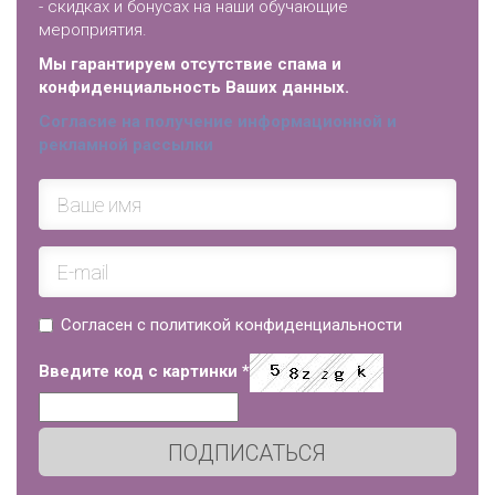
- скидках и бонусах на наши обучающие
мероприятия.
Мы гарантируем отсутствие спама и
конфиденциальность Ваших данных.
Согласие на получение информационной и
рекламной рассылки
Согласен с политикой конфиденциальности
Введите код с картинки
*
ПОДПИСАТЬСЯ