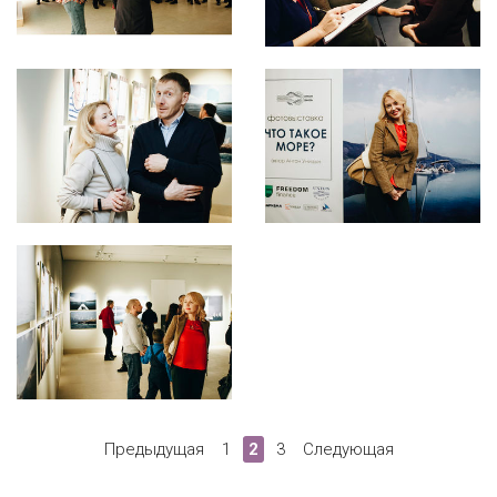
Предыдущая
1
2
3
Следующая