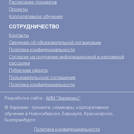
Расписание тренингов
Проекты
Корпоративное обучение
СОТРУДНИЧЕСТВО
Контакты
Сведения об образовательной организации
Политика конфиденциальности
Согласие на получение информационной и рекламной
рассылки
Публичная оферта
Пользовательское соглашение
Политика конфиденциальности
Разработка сайта -
АИМ "Эмпирикс"
© Харизма - тренинги, семинары, корпоративное
обучение в Новосибирске, Барнауле, Красноярске,
Екатеринбурге
Политика конфиденциальности