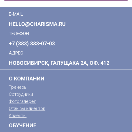
E-MAIL
HELLO@CHARISMA.RU
ТЕЛЕФОН
+7 (383) 383-07-03
АДРЕС
НОВОСИБИРСК, ГАЛУЩАКА 2А, ОФ. 412
О КОМПАНИИ
Тренеры
Сотрудники
Фотогалерея
Отзывы клиентов
Клиенты
ОБУЧЕНИЕ