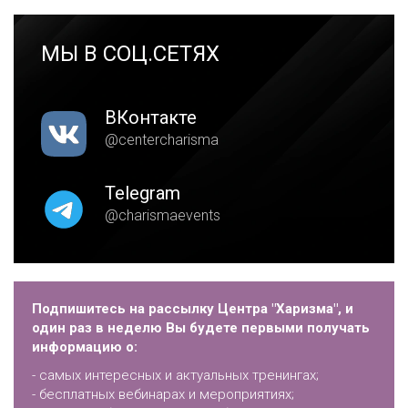
МЫ В СОЦ.СЕТЯХ
ВКонтакте
@centercharisma
Telegram
@charismaevents
Подпишитесь на рассылку Центра "Харизма", и
один раз в неделю Вы будете первыми получать
информацию о:
- самых интересных и актуальных тренингах;
- бесплатных вебинарах и мероприятиях;