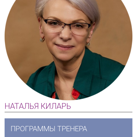
НАТАЛЬЯ КИЛАРЬ
ПРОГРАММЫ ТРЕНЕРА