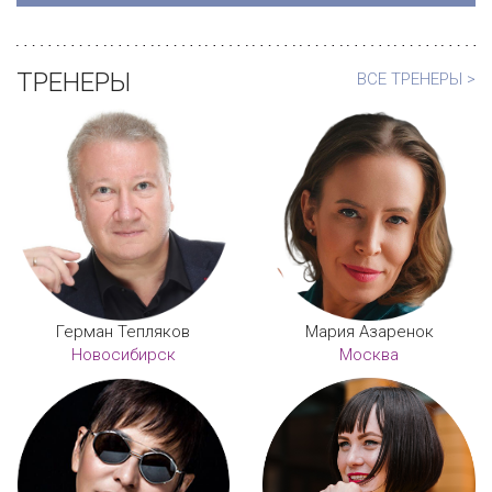
ТРЕНЕРЫ
ВСЕ ТРЕНЕРЫ >
Герман Тепляков
Мария Азаренок
Новосибирск
Москва