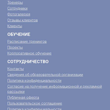
Тренеры
Сотрудники
Фотогалерея
Отзывы клиентов
Клиенты
ОБУЧЕНИЕ
Расписание тренингов
Проекты
Корпоративное обучение
СОТРУДНИЧЕСТВО
Контакты
Сведения об образовательной организации
Политика конфиденциальности
Согласие на получение информационной и рекламной
рассылки
Публичная оферта
Пользовательское соглашение
Политика конфиденциальности