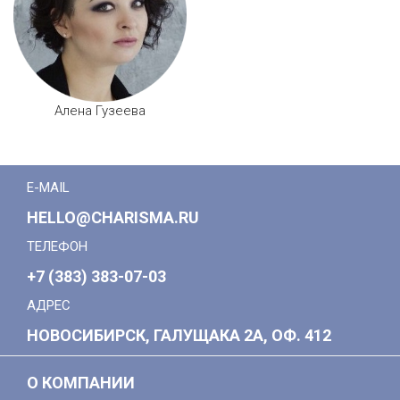
Алена Гузеева
E-MAIL
HELLO@CHARISMA.RU
ТЕЛЕФОН
+7 (383) 383-07-03
АДРЕС
НОВОСИБИРСК, ГАЛУЩАКА 2А, ОФ. 412
О КОМПАНИИ