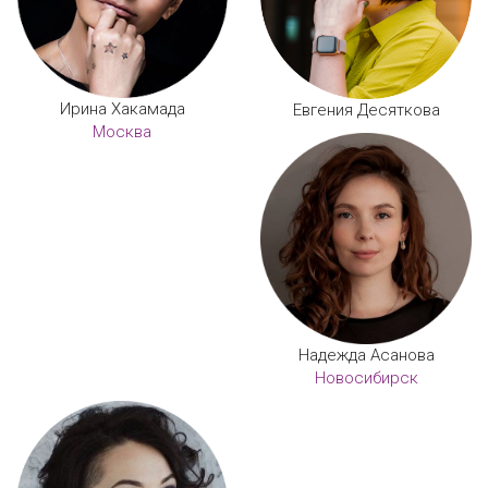
Ирина Хакамада
Евгения Десяткова
Москва
Надежда Асанова
Новосибирск