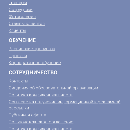
Тренеры
Сотрудники
Фотогалерея
Отзывы клиентов
Клиенты
ОБУЧЕНИЕ
Расписание тренингов
Проекты
Корпоративное обучение
СОТРУДНИЧЕСТВО
Контакты
Сведения об образовательной организации
Политика конфиденциальности
Согласие на получение информационной и рекламной
рассылки
Публичная оферта
Пользовательское соглашение
Политика конфиденциальности