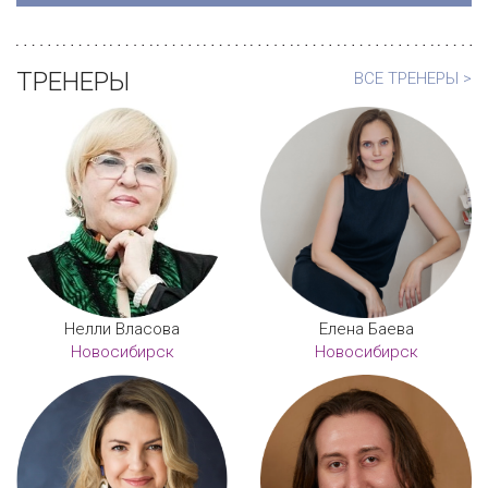
ТРЕНЕРЫ
ВСЕ ТРЕНЕРЫ >
Нелли Власова
Елена Баева
Новосибирск
Новосибирск