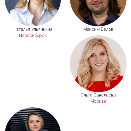
Наталья Ульянкина
Максим Белов
Новосибирск
Ольга Савельева
Москва