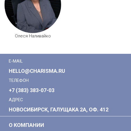
Олеся Наливайко
E-MAIL
HELLO@CHARISMA.RU
ТЕЛЕФОН
+7 (383) 383-07-03
АДРЕС
НОВОСИБИРСК, ГАЛУЩАКА 2А, ОФ. 412
О КОМПАНИИ