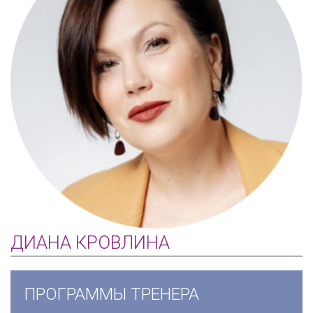
ДИАНА КРОВЛИНА
ПРОГРАММЫ ТРЕНЕРА