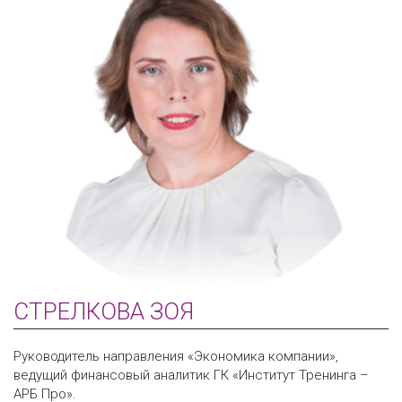
СТРЕЛКОВА ЗОЯ
Руководитель направления «Экономика компании»,
ведущий финансовый аналитик ГК «Институт Тренинга –
АРБ Про».