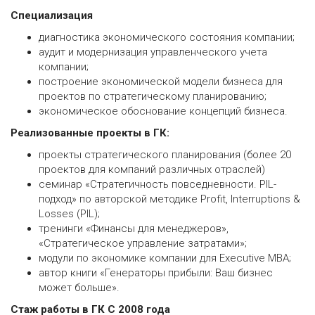
Специализация
диагностика экономического состояния компании;
аудит и модернизация управленческого учета
компании;
построение экономической модели бизнеса для
проектов по стратегическому планированию;
экономическое обоснование концепций бизнеса.
Реализованные проекты в ГК:
проекты стратегического планирования (более 20
проектов для компаний различных отраслей)
семинар «Стратегичность повседневности. PIL-
подход» по авторской методике Profit, Interruptions &
Losses (PIL);
тренинги «Финансы для менеджеров»,
«Стратегическое управление затратами»;
модули по экономике компании для Executive MBA;
автор книги «Генераторы прибыли: Ваш бизнес
может больше».
Стаж работы в ГК С 2008 года