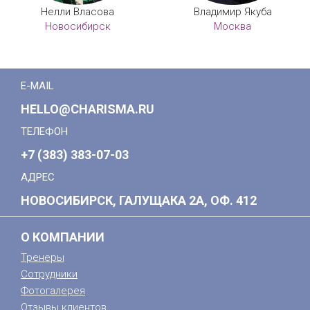
Нелли Власова
Владимир Якуба
Новосибирск
Москва
E-MAIL
HELLO@CHARISMA.RU
ТЕЛЕФОН
+7 (383) 383-07-03
АДРЕС
НОВОСИБИРСК, ГАЛУЩАКА 2А, ОФ. 412
О КОМПАНИИ
Тренеры
Сотрудники
Фотогалерея
Отзывы клиентов