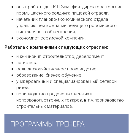
опыт работы до ГК  Зам. фин. директора торгово-
промышленного холдинга пищевой отрасли;
начальник планово-экономического отдела
управляющей компании ведущего российского
выставочного объединения;
экономист сервисной компании.
Работала c компаниями следующих отраслей:
инжиниринг, строительство, девелопмент
логистика
сельскохозяйственное производство
образование, бизнес-обучение
универсальный и специализированный сетевой
ритейл
производство продовольственных и
непродовольственных товаров, в т.ч.производство
строительных материалов.
ПРОГРАММЫ ТРЕНЕРА