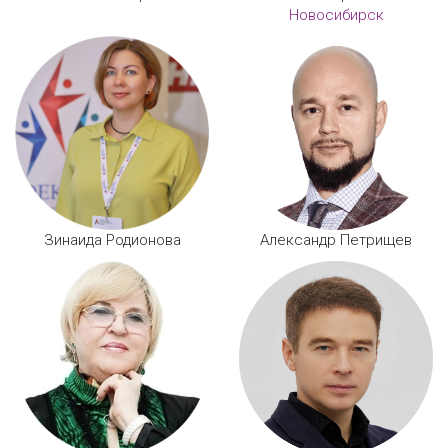
Новосибирск
Зинаида Родионова
Александр Петрищев