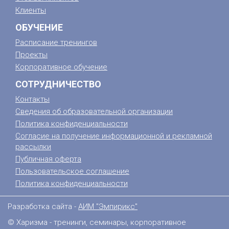
Клиенты
ОБУЧЕНИЕ
Расписание тренингов
Проекты
Корпоративное обучение
СОТРУДНИЧЕСТВО
Контакты
Сведения об образовательной организации
Политика конфиденциальности
Согласие на получение информационной и рекламной
рассылки
Публичная оферта
Пользовательское соглашение
Политика конфиденциальности
Разработка сайта -
АИМ "Эмпирикс"
© Харизма - тренинги, семинары, корпоративное