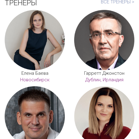
ТРЕНЕРЫ
ВСЕ ТРЕНЕРЫ >
Елена Баева
Гарретт Джонстон
Новосибирск
Дублин, Ирландия