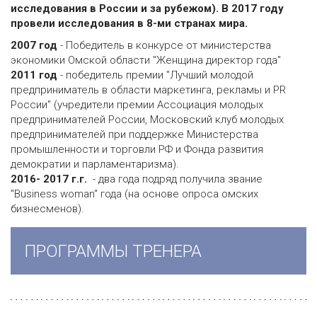
исследования в России и за рубежом). В 2017 году
провели исследования в 8-ми странах мира.
2007 год
- Победитель в конкурсе от министерства
экономики Омской области "Женщина директор года"
2011 год
- победитель премии "Лучший молодой
предприниматель в области маркетинга, рекламы и PR
России" (учредители премии Ассоциация молодых
предпринимателей России, Московский клуб молодых
предпринимателей при поддержке Министерства
промышленности и торговли РФ и Фонда развития
демократии и парламентаризма).
2016- 2017 г.г.
- два года подряд получила звание
"Business woman" года (на основе опроса омских
бизнесменов).
ПРОГРАММЫ ТРЕНЕРА