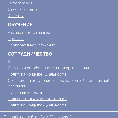
Фотогалерея
Отзывы клиентов
Клиенты
ОБУЧЕНИЕ
Расписание тренингов
Проекты
Корпоративное обучение
СОТРУДНИЧЕСТВО
Контакты
Сведения об образовательной организации
Политика конфиденциальности
Согласие на получение информационной и рекламной
рассылки
Публичная оферта
Пользовательское соглашение
Политика конфиденциальности
Разработка сайта -
АИМ "Эмпирикс"