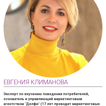
ЕВГЕНИЯ КЛИМАНОВА
Эксперт по изучению поведения потребителей,
основатель и управляющий маркетинговым
агентством "Делфи" (17 лет проводит маркетинговые