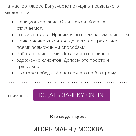
На мастер-классе Вы узнаете принципы правильного
маркетинга:
Позиционирование. Отличаемся. Хорошо
отличаемся.
Точки контакта. Нравимся во всем нашим клиентам.
Привлечение клиентов. Делаем это правильно
всеми возможными способами.
Работа с клиентами. Делаем это правильно.
Удержание клиентов. Делаем это просто и
правильно.
Быстрое победы. И сделаем это по-быстрому.
ПОДАТЬ ЗАЯВКУ ONLINE
Стоимость:
Кто ведёт курс:
ИГОРЬ МАНН
/ МОСКВА