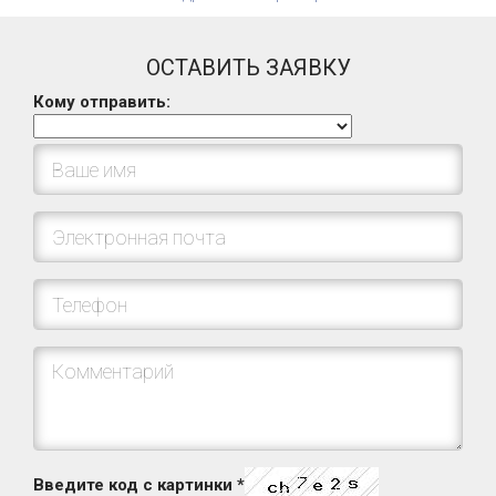
ОСТАВИТЬ ЗАЯВКУ
Кому отправить:
Введите код с картинки
*