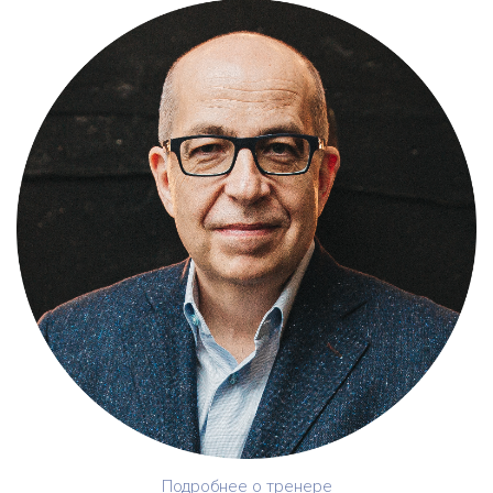
Подробнее о тренере