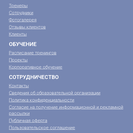
Тренеры
Сотрудники
Фотогалерея
Отзывы клиентов
Клиенты
ОБУЧЕНИЕ
Расписание тренингов
Проекты
Корпоративное обучение
СОТРУДНИЧЕСТВО
Контакты
Сведения об образовательной организации
Политика конфиденциальности
Согласие на получение информационной и рекламной
рассылки
Публичная оферта
Пользовательское соглашение