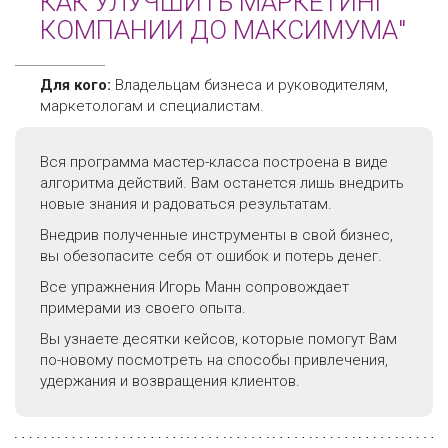
КАК УЛУЧШИТЬ МАРКЕТИНГ
КОМПАНИИ ДО МАКСИМУМА"
Для кого:
Владельцам бизнеса и руководителям,
маркетологам и специалистам.
Вся программа мастер-класса построена в виде
алгоритма действий.
Вам останется лишь внедрить
новые знания и радоваться результатам.
Внедрив полученные инструменты в свой бизнес,
вы обезопасите себя от ошибок и потерь денег.
Все упражнения Игорь Манн сопровождает
примерами из своего опыта.
Вы узнаете десятки кейсов, которые помогут Вам
по-новому посмотреть на способы привлечения,
удержания и возвращения клиентов.