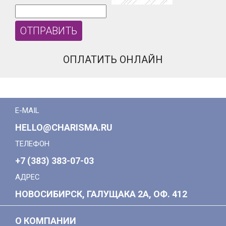
ОПЛАТИТЬ ОНЛАЙН
E-MAIL
HELLO@CHARISMA.RU
ТЕЛЕФОН
+7 (383) 383-07-03
АДРЕС
НОВОСИБИРСК, ГАЛУЩАКА 2А, ОФ. 412
О КОМПАНИИ