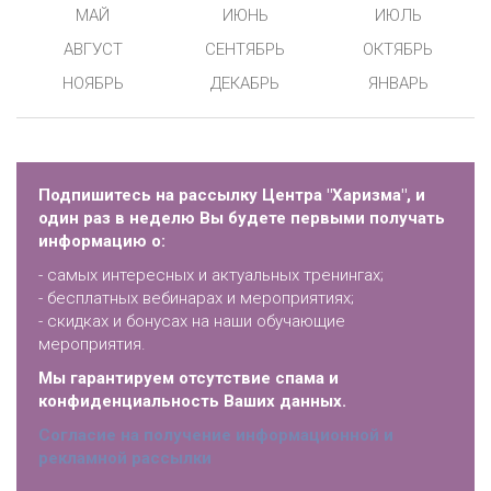
МАЙ
ИЮНЬ
ИЮЛЬ
АВГУСТ
СЕНТЯБРЬ
ОКТЯБРЬ
НОЯБРЬ
ДЕКАБРЬ
ЯНВАРЬ
Подпишитесь на рассылку Центра "Харизма", и
один раз в неделю Вы будете первыми получать
информацию о:
- самых интересных и актуальных тренингах;
- бесплатных вебинарах и мероприятиях;
- скидках и бонусах на наши обучающие
мероприятия.
Мы гарантируем отсутствие спама и
конфиденциальность Ваших данных.
Согласие на получение информационной и
рекламной рассылки