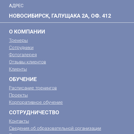
АДРЕС
НОВОСИБИРСК, ГАЛУЩАКА 2А, ОФ. 412
О КОМПАНИИ
Тренеры
Сотрудники
Фотогалерея
Отзывы клиентов
Клиенты
ОБУЧЕНИЕ
Расписание тренингов
Проекты
Корпоративное обучение
СОТРУДНИЧЕСТВО
Контакты
Сведения об образовательной организации