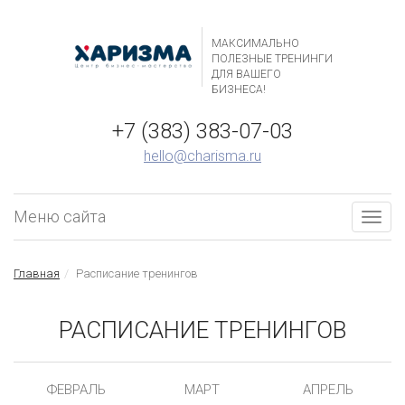
МАКСИМАЛЬНО
ПОЛЕЗНЫЕ ТРЕНИНГИ
ДЛЯ ВАШЕГО
БИЗНЕСА!
+7 (383) 383-07-03
hello@charisma.ru
Меню сайта
Togg
navig
Главная
Расписание тренингов
РАСПИСАНИЕ ТРЕНИНГОВ
ФЕВРАЛЬ
МАРТ
АПРЕЛЬ