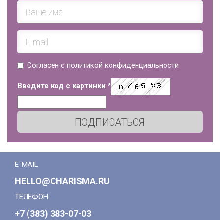
Согласен с политикой конфиденциальности
Введите код с картинки
*
ПОДПИСАТЬСЯ
E-MAIL
HELLO@CHARISMA.RU
ТЕЛЕФОН
+7 (383) 383-07-03