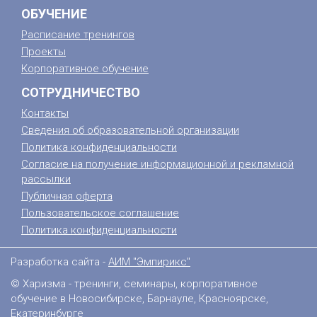
ОБУЧЕНИЕ
Расписание тренингов
Проекты
Корпоративное обучение
СОТРУДНИЧЕСТВО
Контакты
Сведения об образовательной организации
Политика конфиденциальности
Согласие на получение информационной и рекламной
рассылки
Публичная оферта
Пользовательское соглашение
Политика конфиденциальности
Разработка сайта -
АИМ "Эмпирикс"
© Харизма - тренинги, семинары, корпоративное
обучение в Новосибирске, Барнауле, Красноярске,
Екатеринбурге