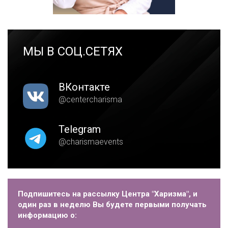
МЫ В СОЦ.СЕТЯХ
ВКонтакте
@centercharisma
Telegram
@charismaevents
Подпишитесь на рассылку Центра "Харизма", и
один раз в неделю Вы будете первыми получать
информацию о: