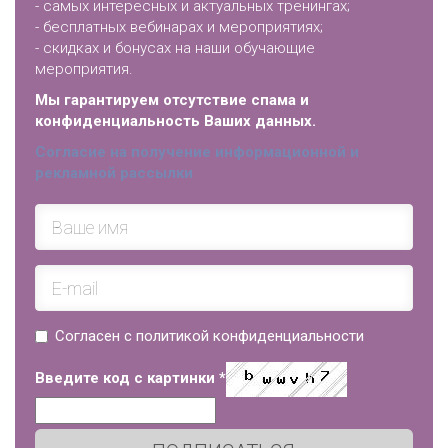
- самых интересных и актуальных тренингах;
- бесплатных вебинарах и мероприятиях;
- скидках и бонусах на наши обучающие
мероприятия.
Мы гарантируем отсутствие спама и
конфиденциальность Ваших данных.
Согласие на получение информационной и
рекламной рассылки
Согласен с политикой конфиденциальности
Введите код с картинки
*