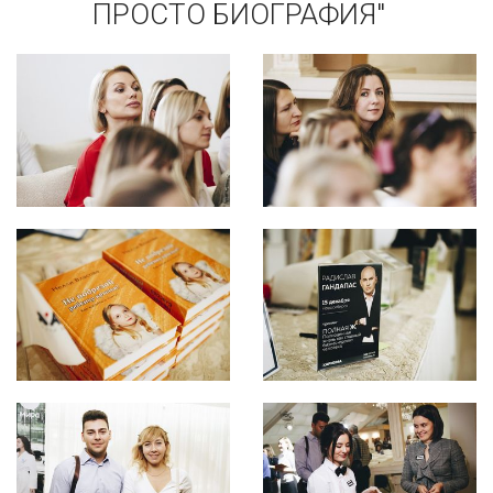
ПРОСТО БИОГРАФИЯ"