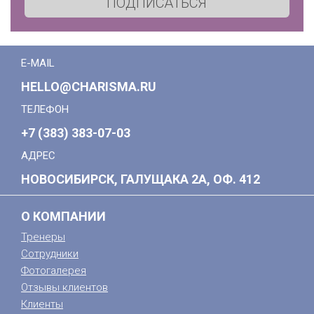
ПОДПИСАТЬСЯ
E-MAIL
HELLO@CHARISMA.RU
ТЕЛЕФОН
+7 (383) 383-07-03
АДРЕС
НОВОСИБИРСК, ГАЛУЩАКА 2А, ОФ. 412
О КОМПАНИИ
Тренеры
Сотрудники
Фотогалерея
Отзывы клиентов
Клиенты