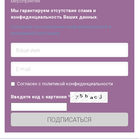
мероприятия.
Мы гарантируем отсутствие спама и
конфиденциальность Ваших данных.
Согласие на получение информационной и
рекламной рассылки
Согласен с политикой конфиденциальности
Введите код с картинки
*
ПОДПИСАТЬСЯ