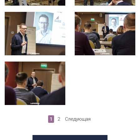
1
2
Следующая