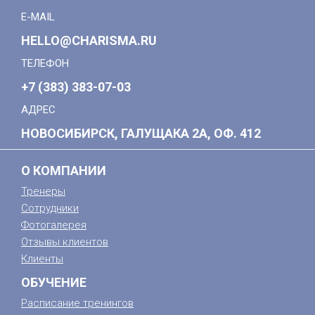
E-MAIL
HELLO@CHARISMA.RU
ТЕЛЕФОН
+7 (383) 383-07-03
АДРЕС
НОВОСИБИРСК, ГАЛУЩАКА 2А, ОФ. 412
О КОМПАНИИ
Тренеры
Сотрудники
Фотогалерея
Отзывы клиентов
Клиенты
ОБУЧЕНИЕ
Расписание тренингов