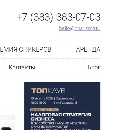
+7 (383) 383-07-03
hello@charisma.ru
ЕМИЯ СПИКЕРОВ
АРЕНДА
Контакты
Блог