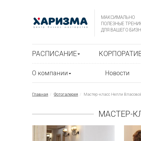
МАКСИМАЛЬНО
ПОЛЕЗНЫЕ ТРЕНИ
ДЛЯ ВАШЕГО БИЗН
РАСПИСАНИЕ
КОРПОРАТИ
О компании
Новости
Главная
Фотогалерея
Мастер-класс Нелли Власово
МАСТЕР-К