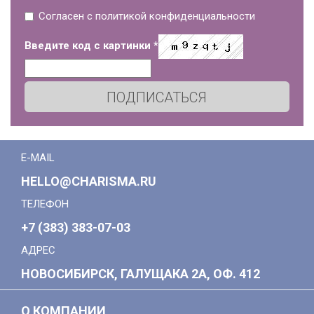
Согласен с политикой конфиденциальности
Введите код с картинки
*
ПОДПИСАТЬСЯ
E-MAIL
HELLO@CHARISMA.RU
ТЕЛЕФОН
+7 (383) 383-07-03
АДРЕС
НОВОСИБИРСК, ГАЛУЩАКА 2А, ОФ. 412
О КОМПАНИИ