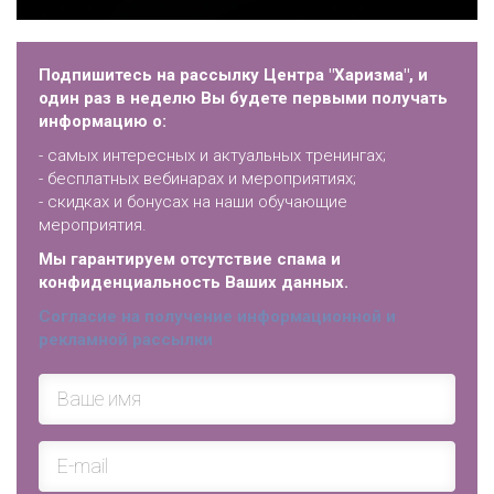
Подпишитесь на рассылку Центра "Харизма", и
один раз в неделю Вы будете первыми получать
информацию о:
- самых интересных и актуальных тренингах;
- бесплатных вебинарах и мероприятиях;
- скидках и бонусах на наши обучающие
мероприятия.
Мы гарантируем отсутствие спама и
конфиденциальность Ваших данных.
Согласие на получение информационной и
рекламной рассылки