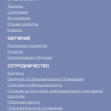
Тренеры
Сотрудники
Фотогалерея
Отзывы клиентов
Клиенты
ОБУЧЕНИЕ
Расписание тренингов
Проекты
Корпоративное обучение
СОТРУДНИЧЕСТВО
Контакты
Сведения об образовательной организации
Политика конфиденциальности
Согласие на получение информационной и рекламной
рассылки
Публичная оферта
Пользовательское соглашение