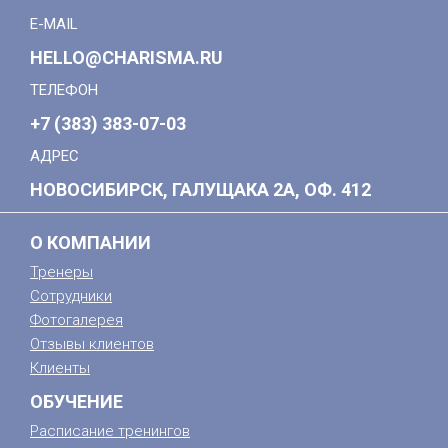
E-MAIL
HELLO@CHARISMA.RU
ТЕЛЕФОН
+7 (383) 383-07-03
АДРЕС
НОВОСИБИРСК, ГАЛУЩАКА 2А, ОФ. 412
О КОМПАНИИ
Тренеры
Сотрудники
Фотогалерея
Отзывы клиентов
Клиенты
ОБУЧЕНИЕ
Расписание тренингов