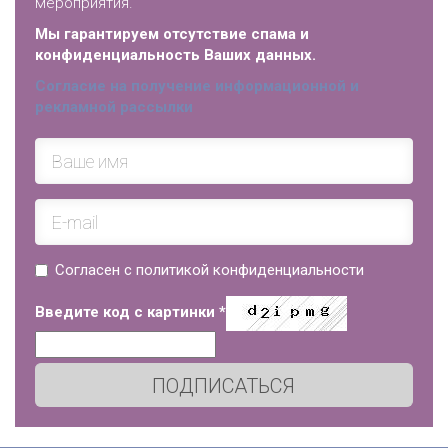
мероприятия.
Мы гарантируем отсутствие спама и
конфиденциальность Ваших данных.
Согласие на получение информационной и
рекламной рассылки
Согласен с политикой конфиденциальности
Введите код с картинки
*
ПОДПИСАТЬСЯ