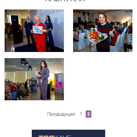
Предыдущая
1
2