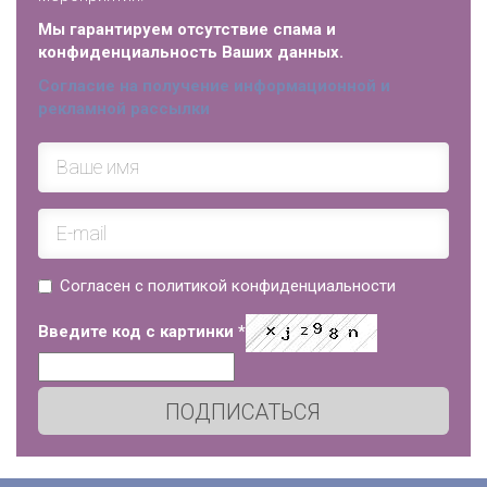
Мы гарантируем отсутствие спама и
конфиденциальность Ваших данных.
Согласие на получение информационной и
рекламной рассылки
Согласен с политикой конфиденциальности
Введите код с картинки
*
ПОДПИСАТЬСЯ