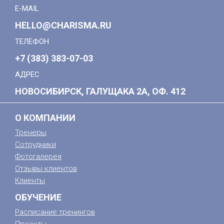
E-MAIL
HELLO@CHARISMA.RU
ТЕЛЕФОН
+7 (383) 383-07-03
АДРЕС
НОВОСИБИРСК, ГАЛУЩАКА 2А, ОФ. 412
О КОМПАНИИ
Тренеры
Сотрудники
Фотогалерея
Отзывы клиентов
Клиенты
ОБУЧЕНИЕ
Расписание тренингов
Проекты