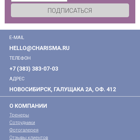
ПОДПИСАТЬСЯ
E-MAIL
HELLO@CHARISMA.RU
ТЕЛЕФОН
+7 (383) 383-07-03
АДРЕС
НОВОСИБИРСК, ГАЛУЩАКА 2А, ОФ. 412
О КОМПАНИИ
Тренеры
Сотрудники
Фотогалерея
Отзывы клиентов