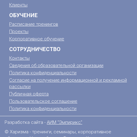
Клиенты
ОБУЧЕНИЕ
Расписание тренингов
Проекты
Корпоративное обучение
СОТРУДНИЧЕСТВО
Контакты
Сведения об образовательной организации
Политика конфиденциальности
Согласие на получение информационной и рекламной
рассылки
Публичная оферта
Пользовательское соглашение
Политика конфиденциальности
Разработка сайта -
АИМ "Эмпирикс"
© Харизма - тренинги, семинары, корпоративное