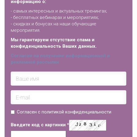
информацию о:
- самых интересных и актуальных тренингах;
- бесплатных вебинарах и мероприятиях;
- скидках и бонусах на наши обучающие
мероприятия.
Мы гарантируем отсутствие спама и
конфиденциальность Ваших данных.
Согласие на получение информационной и
рекламной рассылки
Согласен с политикой конфиденциальности
Введите код с картинки
*