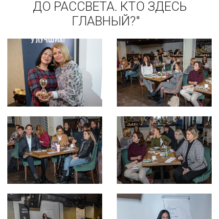
ДО РАССВЕТА. КТО ЗДЕСЬ
ГЛАВНЫЙ?"