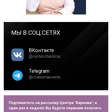
МЫ В СОЦ.СЕТЯХ
ВКонтакте
@centercharisma
Telegram
@charismaevents
Подпишитесь на рассылку Центра "Харизма", и
один раз в неделю Вы будете первыми получать