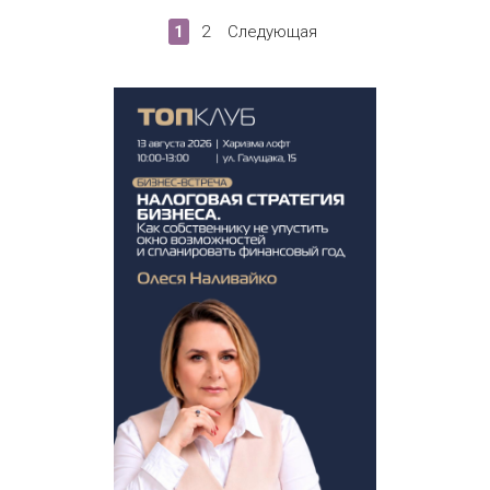
1
2
Следующая