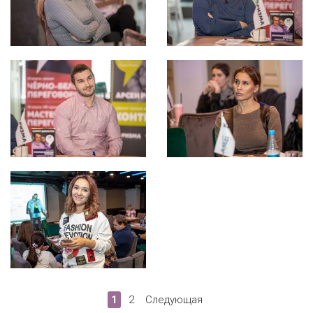
1
2
Следующая