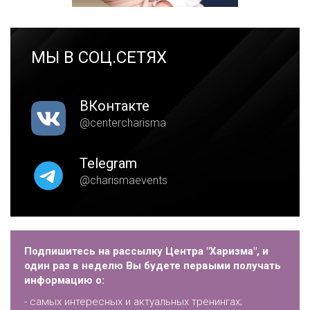
МЫ В СОЦ.СЕТЯХ
ВКонтакте
@centercharisma
Telegram
@charismaevents
Подпишитесь на рассылку Центра "Харизма", и
один раз в неделю Вы будете первыми получать
информацию о:
- самых интересных и актуальных тренингах;