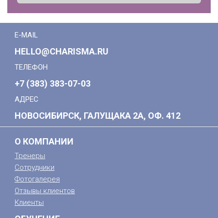
E-MAIL
HELLO@CHARISMA.RU
ТЕЛЕФОН
+7 (383) 383-07-03
АДРЕС
НОВОСИБИРСК, ГАЛУЩАКА 2А, ОФ. 412
О КОМПАНИИ
Тренеры
Сотрудники
Фотогалерея
Отзывы клиентов
Клиенты