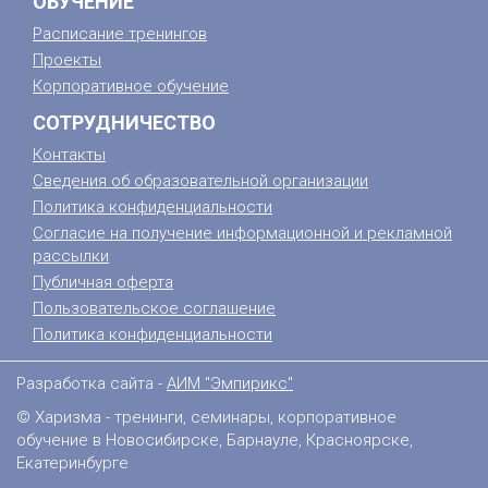
ОБУЧЕНИЕ
Расписание тренингов
Проекты
Корпоративное обучение
СОТРУДНИЧЕСТВО
Контакты
Сведения об образовательной организации
Политика конфиденциальности
Согласие на получение информационной и рекламной
рассылки
Публичная оферта
Пользовательское соглашение
Политика конфиденциальности
Разработка сайта -
АИМ "Эмпирикс"
© Харизма - тренинги, семинары, корпоративное
обучение в Новосибирске, Барнауле, Красноярске,
Екатеринбурге