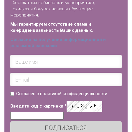
- бесплатных вебинарах и мероприятиях;
- скидках и бонусах на наши обучающие
мероприятия.
Мы гарантируем отсутствие спама и
конфиденциальность Ваших данных.
Согласие на получение информационной и
рекламной рассылки
Согласен с политикой конфиденциальности
Введите код с картинки
*
ПОДПИСАТЬСЯ