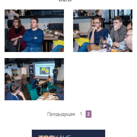
Предыдущая
1
2