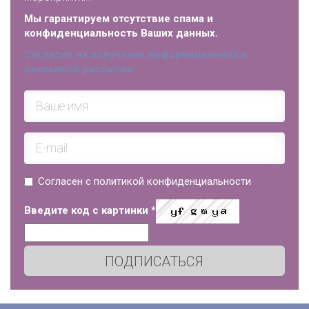
Мы гарантируем отсутствие спама и
конфиденциальность Ваших данных.
Согласие на получение информационной и
рекламной рассылки
Согласен с политикой конфиденциальности
Введите код с картинки
*
ПОДПИСАТЬСЯ