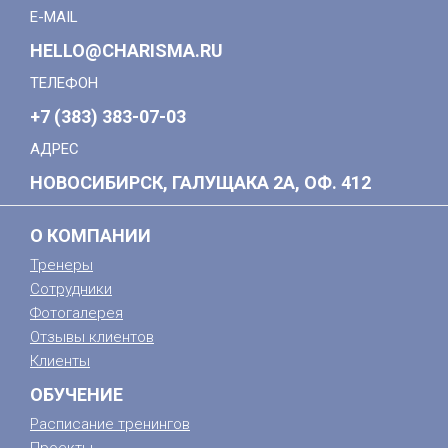
E-MAIL
HELLO@CHARISMA.RU
ТЕЛЕФОН
+7 (383) 383-07-03
АДРЕС
НОВОСИБИРСК, ГАЛУЩАКА 2А, ОФ. 412
О КОМПАНИИ
Тренеры
Сотрудники
Фотогалерея
Отзывы клиентов
Клиенты
ОБУЧЕНИЕ
Расписание тренингов
Проекты