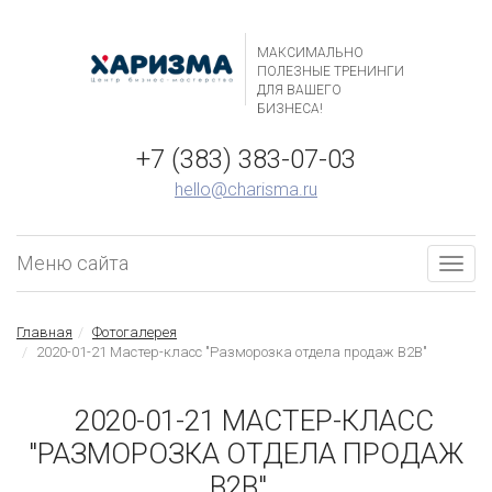
МАКСИМАЛЬНО
ПОЛЕЗНЫЕ ТРЕНИНГИ
ДЛЯ ВАШЕГО
БИЗНЕСА!
+7 (383) 383-07-03
hello@charisma.ru
Меню сайта
Togg
navig
Главная
Фотогалерея
2020-01-21 Мастер-класс "Разморозка отдела продаж B2B"
2020-01-21 МАСТЕР-КЛАСС
"РАЗМОРОЗКА ОТДЕЛА ПРОДАЖ
B2B"