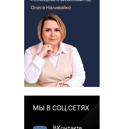
МЫ В СОЦ.СЕТЯХ
ВКонтакте