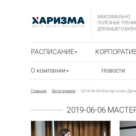
МАКСИМАЛЬНО
ПОЛЕЗНЫЕ ТРЕНИ
ДЛЯ ВАШЕГО БИЗН
РАСПИСАНИЕ
КОРПОРАТИ
О компании
Новости
Главная
Фотогалерея
2019-06-06 Мастер-класс Ден
2019-06-06 МАСТ