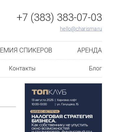
+7 (383) 383-07-03
hello@charisma.ru
ЕМИЯ СПИКЕРОВ
АРЕНДА
Контакты
Блог