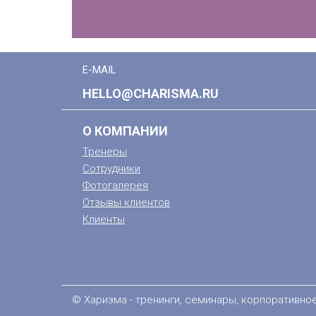
E-MAIL
HELLO@CHARISMA.RU
О КОМПАНИИ
Тренеры
Сотрудники
Фотогалерея
Отзывы клиентов
Клиенты
© Харизма - тренинги, семинары, корпоративно