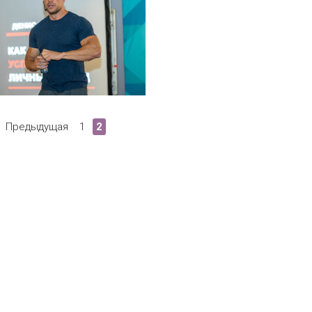
Предыдущая
1
2