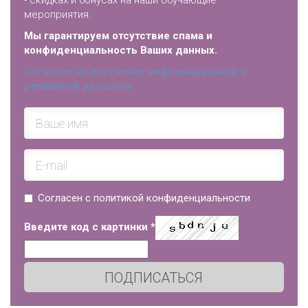
- скидках и бонусах на наши обучающие
мероприятия.
Мы гарантируем отсутствие спама и
конфиденциальность Ваших данных.
Согласие на получение информационной и
рекламной рассылки
Согласен с политикой конфиденциальности
Введите код с картинки
*
ПОДПИСАТЬСЯ