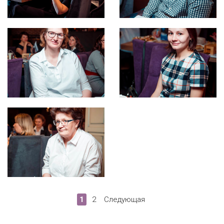
1
2
Следующая