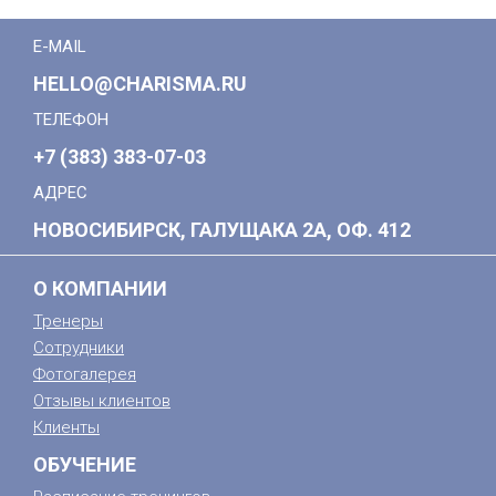
E-MAIL
HELLO@CHARISMA.RU
ТЕЛЕФОН
+7 (383) 383-07-03
АДРЕС
НОВОСИБИРСК, ГАЛУЩАКА 2А, ОФ. 412
О КОМПАНИИ
Тренеры
Сотрудники
Фотогалерея
Отзывы клиентов
Клиенты
ОБУЧЕНИЕ