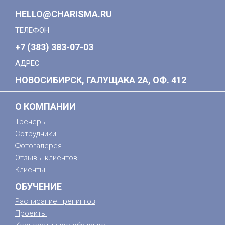
HELLO@CHARISMA.RU
ТЕЛЕФОН
+7 (383) 383-07-03
АДРЕС
НОВОСИБИРСК, ГАЛУЩАКА 2А, ОФ. 412
О КОМПАНИИ
Тренеры
Сотрудники
Фотогалерея
Отзывы клиентов
Клиенты
ОБУЧЕНИЕ
Расписание тренингов
Проекты