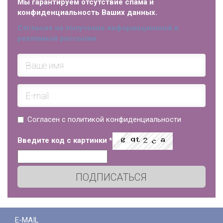
Мы гарантируем отсутствие спама и
конфиденциальность Ваших данных.
Согласие на получение информационной и
рекламной рассылки
Согласен с политикой конфиденциальности
Введите код с картинки
*
ПОДПИСАТЬСЯ
E-MAIL