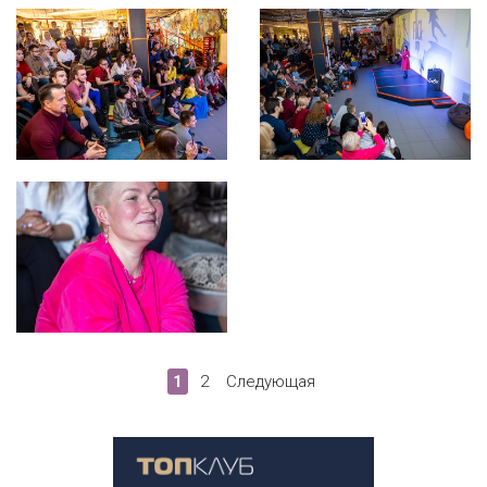
1
2
Следующая