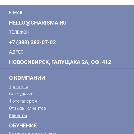
E-MAIL
HELLO@CHARISMA.RU
ТЕЛЕФОН
+7 (383) 383-07-03
АДРЕС
НОВОСИБИРСК, ГАЛУЩАКА 2А, ОФ. 412
О КОМПАНИИ
Тренеры
Сотрудники
Фотогалерея
Отзывы клиентов
Клиенты
ОБУЧЕНИЕ