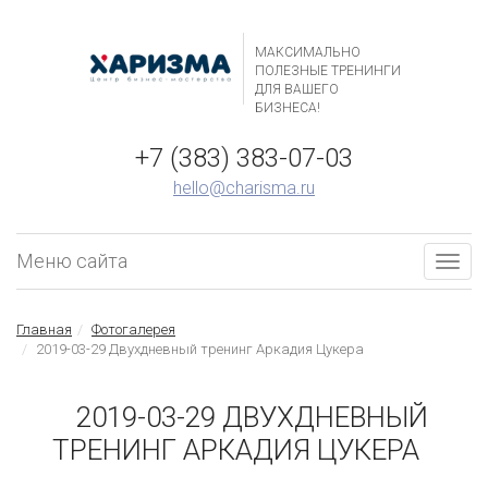
МАКСИМАЛЬНО
ПОЛЕЗНЫЕ ТРЕНИНГИ
ДЛЯ ВАШЕГО
БИЗНЕСА!
+7 (383) 383-07-03
hello@charisma.ru
Меню сайта
Togg
navig
Главная
Фотогалерея
2019-03-29 Двухдневный тренинг Аркадия Цукера
2019-03-29 ДВУХДНЕВНЫЙ
ТРЕНИНГ АРКАДИЯ ЦУКЕРА