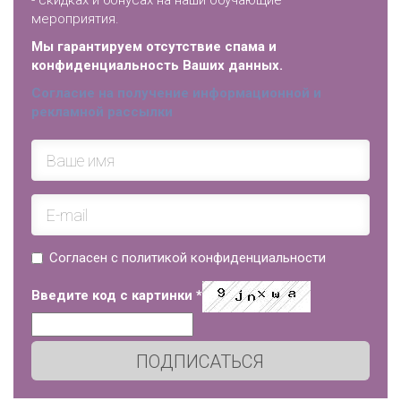
- скидках и бонусах на наши обучающие
мероприятия.
Мы гарантируем отсутствие спама и
конфиденциальность Ваших данных.
Согласие на получение информационной и
рекламной рассылки
Согласен с политикой конфиденциальности
Введите код с картинки
*
ПОДПИСАТЬСЯ