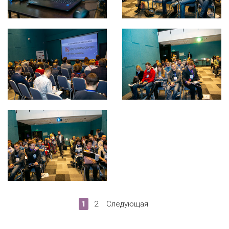
1
2
Следующая