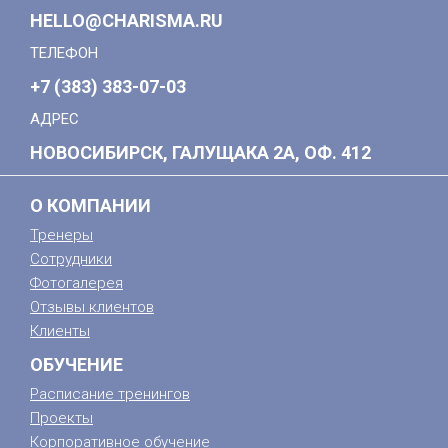
HELLO@CHARISMA.RU
ТЕЛЕФОН
+7 (383) 383-07-03
АДРЕС
НОВОСИБИРСК, ГАЛУЩАКА 2А, ОФ. 412
О КОМПАНИИ
Тренеры
Сотрудники
Фотогалерея
Отзывы клиентов
Клиенты
ОБУЧЕНИЕ
Расписание тренингов
Проекты
Корпоративное обучение