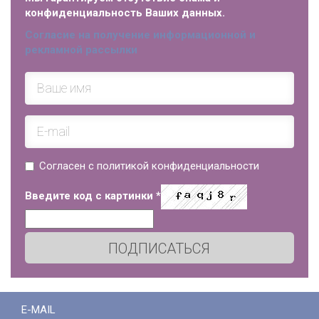
конфиденциальность Ваших данных.
Согласие на получение информационной и
рекламной рассылки
Согласен с политикой конфиденциальности
Введите код с картинки
*
ПОДПИСАТЬСЯ
E-MAIL