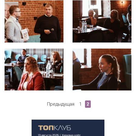
Предыдущая
1
2