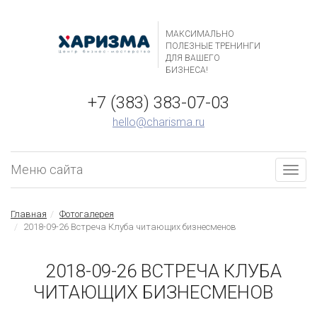
МАКСИМАЛЬНО
ПОЛЕЗНЫЕ ТРЕНИНГИ
ДЛЯ ВАШЕГО
БИЗНЕСА!
+7 (383) 383-07-03
hello@charisma.ru
Меню сайта
Togg
navig
Главная
Фотогалерея
2018-09-26 Встреча Клуба читающих бизнесменов
2018-09-26 ВСТРЕЧА КЛУБА
ЧИТАЮЩИХ БИЗНЕСМЕНОВ