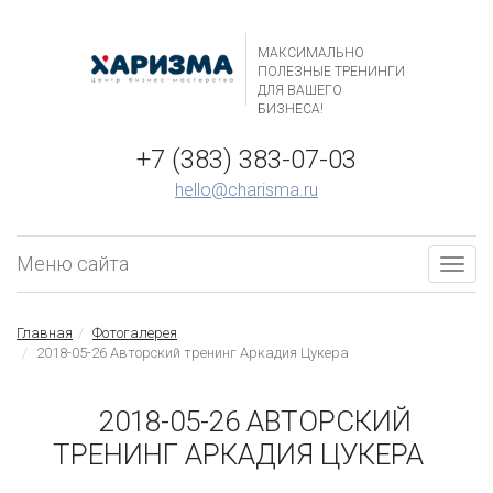
МАКСИМАЛЬНО
ПОЛЕЗНЫЕ ТРЕНИНГИ
ДЛЯ ВАШЕГО
БИЗНЕСА!
+7 (383) 383-07-03
hello@charisma.ru
Меню сайта
Togg
navig
Главная
Фотогалерея
2018-05-26 Авторский тренинг Аркадия Цукера
2018-05-26 АВТОРСКИЙ
ТРЕНИНГ АРКАДИЯ ЦУКЕРА