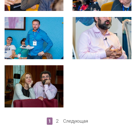
1
2
Следующая