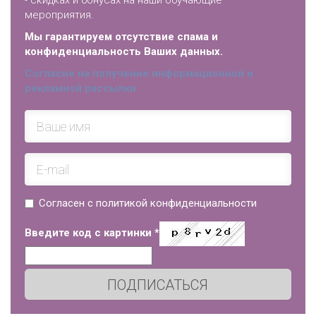
- скидках и бонусах на наши обучающие
мероприятия.
Мы гарантируем отсутствие спама и
конфиденциальность Ваших данных.
Согласие на получение информационной и
рекламной рассылки
Согласен с политикой конфиденциальности
Введите код с картинки
*
ПОДПИСАТЬСЯ