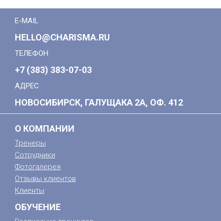
E-MAIL
HELLO@CHARISMA.RU
ТЕЛЕФОН
+7 (383) 383-07-03
АДРЕС
НОВОСИБИРСК, ГАЛУЩАКА 2А, ОФ. 412
О КОМПАНИИ
Тренеры
Сотрудники
Фотогалерея
Отзывы клиентов
Клиенты
ОБУЧЕНИЕ