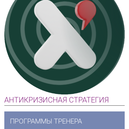
АНТИКРИЗИСНАЯ СТРАТЕГИЯ
ПРОГРАММЫ ТРЕНЕРА