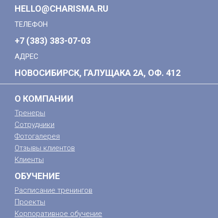
HELLO@CHARISMA.RU
ТЕЛЕФОН
+7 (383) 383-07-03
АДРЕС
НОВОСИБИРСК, ГАЛУЩАКА 2А, ОФ. 412
О КОМПАНИИ
Тренеры
Сотрудники
Фотогалерея
Отзывы клиентов
Клиенты
ОБУЧЕНИЕ
Расписание тренингов
Проекты
Корпоративное обучение