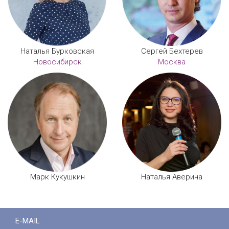
Наталья Бурковская
Сергей Бехтерев
Новосибирск
Москва
Марк Кукушкин
Наталья Аверина
E-MAIL