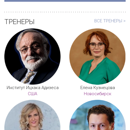
ТРЕНЕРЫ
ВСЕ ТРЕНЕРЫ >
Институт Ицхака Адизеса
Елена Кузнецова
США
Новосибирск