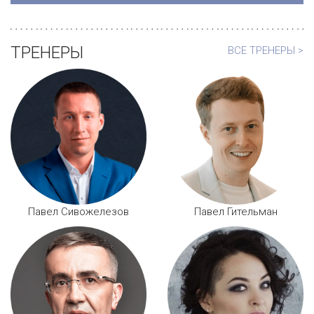
ТРЕНЕРЫ
ВСЕ ТРЕНЕРЫ >
Павел Сивожелезов
Павел Гительман