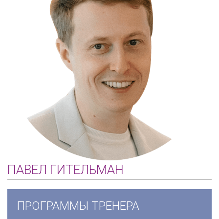
ПАВЕЛ ГИТЕЛЬМАН
ПРОГРАММЫ ТРЕНЕРА