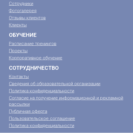
Сотрудники
Фотогалерея
Отзывы клиентов
Клиенты
ОБУЧЕНИЕ
Расписание тренингов
Проекты
Корпоративное обучение
СОТРУДНИЧЕСТВО
Контакты
Сведения об образовательной организации
Политика конфиденциальности
Согласие на получение информационной и рекламной
рассылки
Публичная оферта
Пользовательское соглашение
Политика конфиденциальности