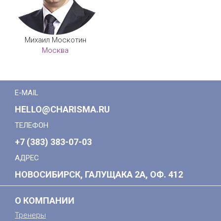
Михаил Москотин
Москва
E-MAIL
HELLO@CHARISMA.RU
ТЕЛЕФОН
+7 (383) 383-07-03
АДРЕС
НОВОСИБИРСК, ГАЛУЩАКА 2А, ОФ. 412
О КОМПАНИИ
Тренеры