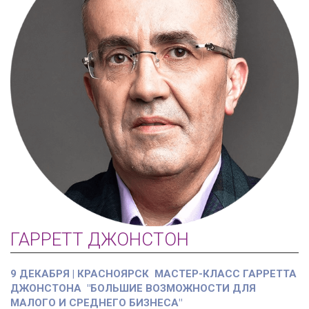
ГАРРЕТТ ДЖОНСТОН
9 ДЕКАБРЯ | КРАСНОЯРСК МАСТЕР-КЛАСС ГАРРЕТТА
ДЖОНСТОНА "БОЛЬШИЕ ВОЗМОЖНОСТИ ДЛЯ
МАЛОГО И СРЕДНЕГО БИЗНЕСА"