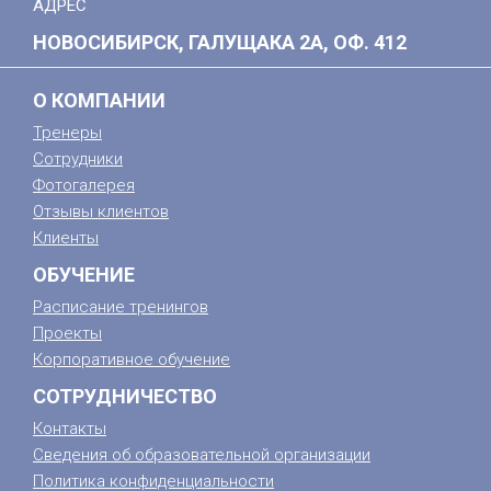
АДРЕС
НОВОСИБИРСК, ГАЛУЩАКА 2А, ОФ. 412
О КОМПАНИИ
Тренеры
Сотрудники
Фотогалерея
Отзывы клиентов
Клиенты
ОБУЧЕНИЕ
Расписание тренингов
Проекты
Корпоративное обучение
СОТРУДНИЧЕСТВО
Контакты
Сведения об образовательной организации
Политика конфиденциальности