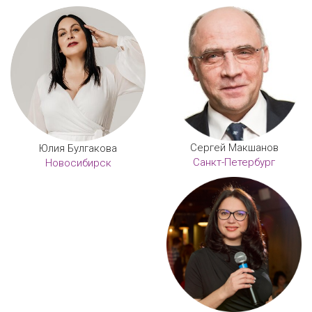
Сергей Макшанов
Юлия Булгакова
Санкт-Петербург
Новосибирск