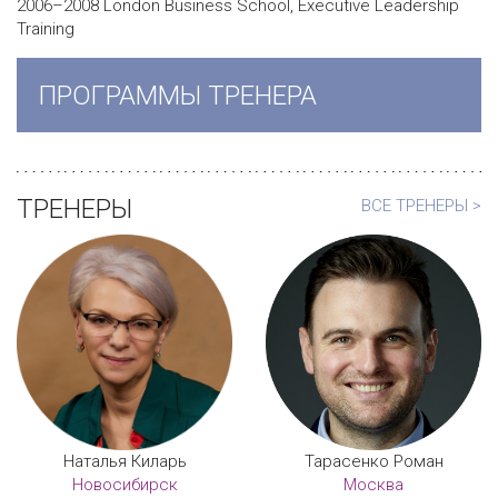
2006–2008 London Business School, Executive Leadership
Training
ПРОГРАММЫ ТРЕНЕРА
ТРЕНЕРЫ
ВСЕ ТРЕНЕРЫ >
Наталья Киларь
Тарасенко Роман
Новосибирск
Москва