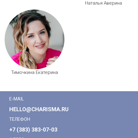
Наталья Аверина
Тимочкина Екатерина
E-MAIL
HELLO@CHARISMA.RU
ТЕЛЕФОН
+7 (383) 383-07-03