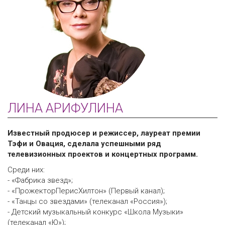
ЛИНА АРИФУЛИНА
Известный продюсер и режиссер, лауреат премии
Тэфи и Овация, сделала успешными ряд
телевизионных проектов и концертных программ.
Среди них:
- «Фабрика звезд»;
- «ПрожекторПерисХилтон» (Первый канал);
- «Танцы со звездами» (телеканал «Россия»);
- Детский музыкальный конкурс «Школа Музыки»
(телеканал «Ю»);