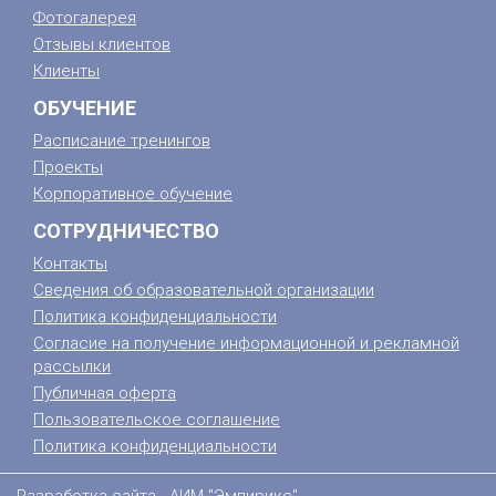
Фотогалерея
Отзывы клиентов
Клиенты
ОБУЧЕНИЕ
Расписание тренингов
Проекты
Корпоративное обучение
СОТРУДНИЧЕСТВО
Контакты
Сведения об образовательной организации
Политика конфиденциальности
Согласие на получение информационной и рекламной
рассылки
Публичная оферта
Пользовательское соглашение
Политика конфиденциальности