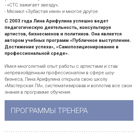
- «СТС зажигает звезду»;
- Мюзикл «Зубастая няня» и многое другое.
С 2003 года Лина Арифулина успешно ведет
педагогическую деятельность, консультируя
артистов, бизнесменов и политиков. Она является
автором учебных программ «Публичное выступление.
Достижение успеха», «Самопозиционирование в
профессиональной среде».
Имея многолетний опыт работы с артистами и став
непревзойдённым профессионалом в сфере шоу-
бизнеса, Лина Арифулина открыла свою школу
«Мастерская ЛА», систематизировав и воплотив все свои
знания в программе обучения.
ПРОГРАММЫ ТРЕНЕРА