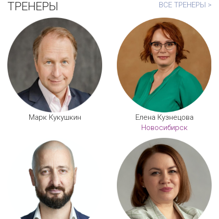
ТРЕНЕРЫ
ВСЕ ТРЕНЕРЫ >
Марк Кукушкин
Елена Кузнецова
Новосибирск