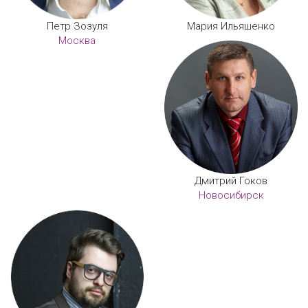
Петр Зозуля
Мария Ильяшенко
Москва
Дмитрий Гоков
Новосибирск