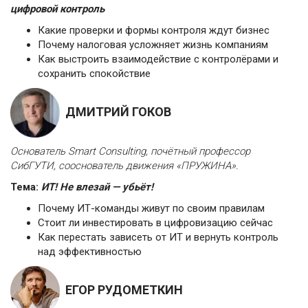
цифровой контроль
Какие проверки и формы контроля ждут бизнес
Почему налоговая усложняет жизнь компаниям
Как выстроить взаимодействие с контролёрами и
сохранить спокойствие
ДМИТРИЙ ГОКОВ
Основатель Smart Consulting, почётный профессор
СибГУТИ, сооснователь движения «ПРУЖИНА».
Тема:
ИТ! Не влезай — убьёт!
Почему ИТ-команды живут по своим правилам
Стоит ли инвестировать в цифровизацию сейчас
Как перестать зависеть от ИТ и вернуть контроль
над эффективностью
ЕГОР РУДОМЕТКИН