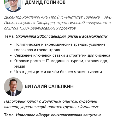
ДЕМИД ГОЛИКОВ
Директор компании АРБ Про (ГК «Институт Тренинга – АРБ
Про»), выпускник Оксфорда, стратегический консультант с
опытом 1300+ реализованных проектов.
Тема:
Экономика 2026: сценарии, риски и возможности
Политические и экономические тренды: усиление
госзаказа и госконтроля
Снижение ключевой ставки и стратегии для бизнеса
Отрасли роста — IT, медицина, туризм, готовая еда,
химия
Что в дефиците и на чём бизнес может вырасти
ВИТАЛИЙ САПЕЛКИН
Налоговый юрист с 25-летним опытом, судебный
эксперт, управляющий партнёр группы «Финансы».
Тема:
Налоговое айкидо: психологическая защита и