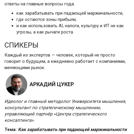
ответы на главные вопросы года:
как зарабатывать при падающей маржинальности,
где остаются зоны прибыли,
и как использовать AI, налоги, культуру и ИТ не как
угрозы, а как рычаги роста.
СПИКЕРЫ
Каждый из экспертов — человек, который не просто
говорит о будущем, а ежедневно работает с компаниями,
меняющими рынок.
АРКАДИЙ ЦУКЕР
Идеолог и главный методолог Университета мышления,
консультант по стратегическому мышлению,
управляющий партнёр «Центра стратегического
консалтинга».
Тема:
Как зарабатывать при падающей маржинальности