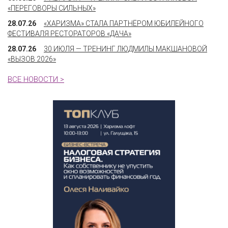
«ПЕРЕГОВОРЫ СИЛЬНЫХ»
28.07.26
«ХАРИЗМА» СТАЛА ПАРТНЁРОМ ЮБИЛЕЙНОГО
ФЕСТИВАЛЯ РЕСТОРАТОРОВ «ДАЧА»
28.07.26
30 ИЮЛЯ — ТРЕНИНГ ЛЮДМИЛЫ МАКШАНОВОЙ
«ВЫЗОВ 2026»
ВСЕ НОВОСТИ >