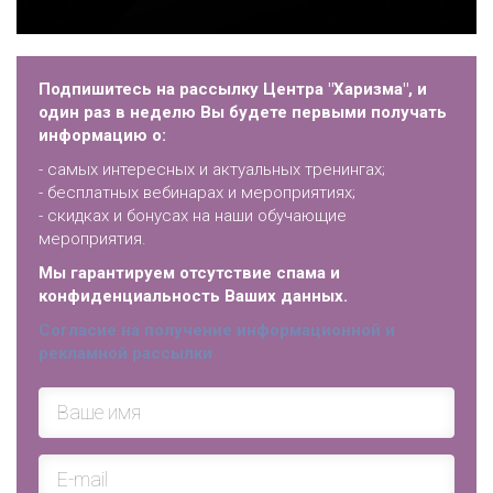
Подпишитесь на рассылку Центра "Харизма", и
один раз в неделю Вы будете первыми получать
информацию о:
- самых интересных и актуальных тренингах;
- бесплатных вебинарах и мероприятиях;
- скидках и бонусах на наши обучающие
мероприятия.
Мы гарантируем отсутствие спама и
конфиденциальность Ваших данных.
Согласие на получение информационной и
рекламной рассылки