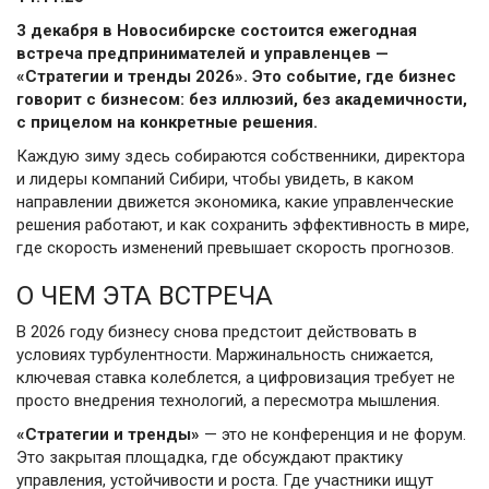
3 декабря в Новосибирске состоится ежегодная
встреча предпринимателей и управленцев —
«Стратегии и тренды 2026». Это событие, где бизнес
говорит с бизнесом: без иллюзий, без академичности,
с прицелом на конкретные решения.
Каждую зиму здесь собираются собственники, директора
и лидеры компаний Сибири, чтобы увидеть, в каком
направлении движется экономика, какие управленческие
решения работают, и как сохранить эффективность в мире,
где скорость изменений превышает скорость прогнозов.
О ЧЕМ ЭТА ВСТРЕЧА
В 2026 году бизнесу снова предстоит действовать в
условиях турбулентности. Маржинальность снижается,
ключевая ставка колеблется, а цифровизация требует не
просто внедрения технологий, а пересмотра мышления.
«Стратегии и тренды»
— это не конференция и не форум.
Это закрытая площадка, где обсуждают практику
управления, устойчивости и роста. Где участники ищут