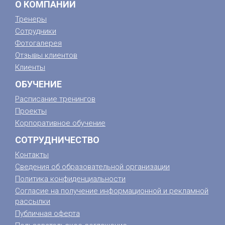
О КОМПАНИИ
Тренеры
Сотрудники
Фотогалерея
Отзывы клиентов
Клиенты
ОБУЧЕНИЕ
Расписание тренингов
Проекты
Корпоративное обучение
СОТРУДНИЧЕСТВО
Контакты
Сведения об образовательной организации
Политика конфиденциальности
Согласие на получение информационной и рекламной
рассылки
Публичная оферта