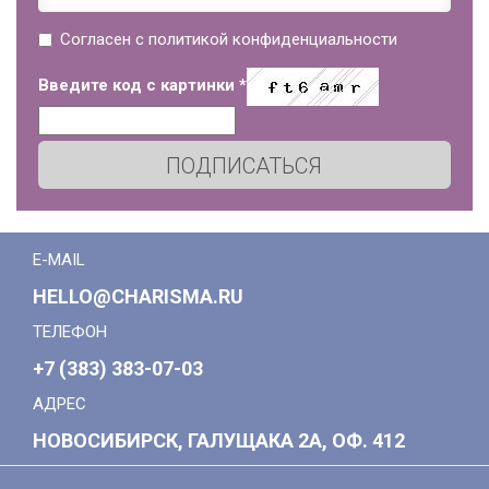
Согласен с политикой конфиденциальности
Введите код с картинки
*
ПОДПИСАТЬСЯ
E-MAIL
HELLO@CHARISMA.RU
ТЕЛЕФОН
+7 (383) 383-07-03
АДРЕС
НОВОСИБИРСК, ГАЛУЩАКА 2А, ОФ. 412