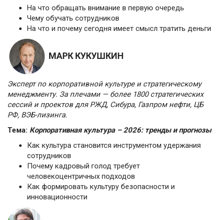
На что обращать внимание в первую очередь
Чему обучать сотрудников
На что и почему сегодня имеет смысл тратить деньги
МАРК КУКУШКИН
Эксперт по корпоративной культуре и стратегическому
менеджменту.
За плечами — более 1800 стратегических
сессий и проектов для РЖД, Сибура, Газпром нефти, ЦБ
РФ, ВЭБ-лизинга.
Тема:
Корпоративная культура – 2026: тренды и прогнозы
Как культура становится инструментом удержания
сотрудников
Почему кадровый голод требует
человекоцентричных подходов
Как формировать культуру безопасности и
инновационности