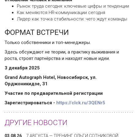
Рынок труда сегодня: ключевые цифры и тенденции
Как меняются HR-коммуникации сегодня
Лидер как точка стабильности: чего ждут команды
ФОРМАТ ВСТРЕЧИ
Только собственники и топ-менеджеры.
Здесь обсуждают не теории, а практику выживания и
роста, строят партнёрства и находят новые идеи.
3 декабря 2025
Grand Autograph Hotel, Новосибирск, ул.
Орджоникидзе, 31
Участие по предварительной регистрации
Зарегистрироваться -
https://clck.ru/3QENr5
ДРУГИЕ НОВОСТИ
03.08.26
7 АВГУСТА — ТРЕНИНГ ОЛЬГИ СОТНИКОВОЙ