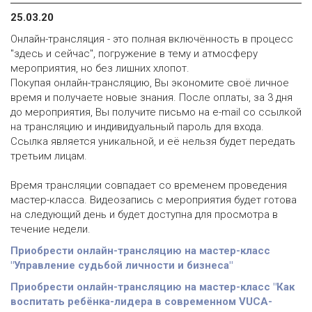
25.03.20
Онлайн-трансляция - это полная включённость в процесс
"здесь и сейчас", погружение в тему и атмосферу
мероприятия, но без лишних хлопот.
Покупая онлайн-трансляцию, Вы экономите своё личное
время и получаете новые знания. После оплаты, за 3 дня
до мероприятия, Вы получите письмо на e-mail со ссылкой
на трансляцию и индивидуальный пароль для входа.
Ссылка является уникальной, и её нельзя будет передать
третьим лицам.
Время трансляции совпадает со временем проведения
мастер-класса. Видеозапись с мероприятия будет готова
на следующий день и будет доступна для просмотра в
течение недели.
Приобрести онлайн-трансляцию на мастер-класс
"Управление судьбой личности и бизнеса"
Приобрести онлайн-трансляцию на мастер-класс "Как
воспитать ребёнка-лидера в современном VUCA-