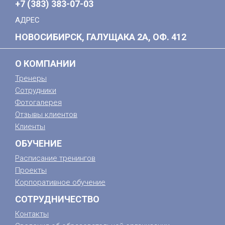
+7 (383) 383-07-03
АДРЕС
НОВОСИБИРСК, ГАЛУЩАКА 2А, ОФ. 412
О КОМПАНИИ
Тренеры
Сотрудники
Фотогалерея
Отзывы клиентов
Клиенты
ОБУЧЕНИЕ
Расписание тренингов
Проекты
Корпоративное обучение
СОТРУДНИЧЕСТВО
Контакты