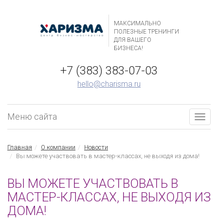
МАКСИМАЛЬНО
ПОЛЕЗНЫЕ ТРЕНИНГИ
ДЛЯ ВАШЕГО
БИЗНЕСА!
+7 (383) 383-07-03
hello@charisma.ru
Меню сайта
Togg
navig
Главная
О компании
Новости
Вы можете участвовать в мастер-классах, не выходя из дома!
ВЫ МОЖЕТЕ УЧАСТВОВАТЬ В
МАСТЕР-КЛАССАХ, НЕ ВЫХОДЯ ИЗ
ДОМА!