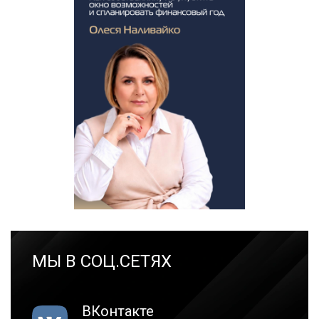
МЫ В СОЦ.СЕТЯХ
ВКонтакте