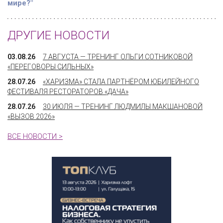
мире?"
ДРУГИЕ НОВОСТИ
03.08.26
7 АВГУСТА — ТРЕНИНГ ОЛЬГИ СОТНИКОВОЙ
«ПЕРЕГОВОРЫ СИЛЬНЫХ»
28.07.26
«ХАРИЗМА» СТАЛА ПАРТНЁРОМ ЮБИЛЕЙНОГО
ФЕСТИВАЛЯ РЕСТОРАТОРОВ «ДАЧА»
28.07.26
30 ИЮЛЯ — ТРЕНИНГ ЛЮДМИЛЫ МАКШАНОВОЙ
«ВЫЗОВ 2026»
ВСЕ НОВОСТИ >