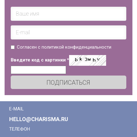
Согласен с политикой конфиденциальности
Введите код с картинки
*
ПОДПИСАТЬСЯ
E-MAIL
HELLO@CHARISMA.RU
ТЕЛЕФОН