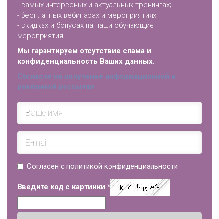
- самых интересных и актуальных тренингах;
- бесплатных вебинарах и мероприятиях;
- скидках и бонусах на наши обучающие
мероприятия.
Мы гарантируем отсутствие спама и
конфиденциальность Ваших данных.
Согласие на получение информационной и
рекламной рассылки
Согласен с политикой конфиденциальности
Введите код с картинки
*