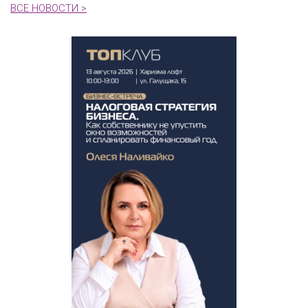
ВСЕ НОВОСТИ >