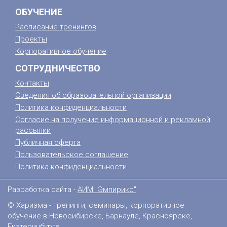
ОБУЧЕНИЕ
Расписание тренингов
Проекты
Корпоративное обучение
СОТРУДНИЧЕСТВО
Контакты
Сведения об образовательной организации
Политика конфиденциальности
Согласие на получение информационной и рекламной
рассылки
Публичная оферта
Пользовательское соглашение
Политика конфиденциальности
Разработка сайта -
АИМ "Эмпирикс"
© Харизма - тренинги, семинары, корпоративное
обучение в Новосибирске, Барнауле, Красноярске,
Екатеринбурге