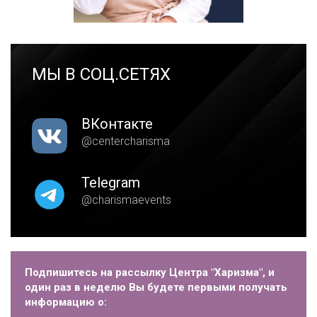
МЫ В СОЦ.СЕТЯХ
ВКонтакте
@centercharisma
Telegram
@charismaevents
Подпишитесь на рассылку Центра "Харизма", и
один раз в неделю Вы будете первыми получать
информацию о: