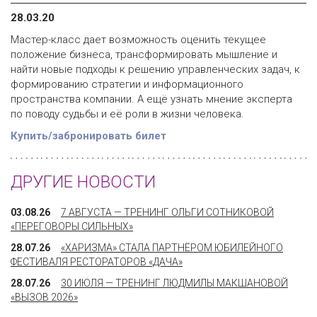
28.03.20
Мастер-класс дает возможность оценить текущее
положение бизнеса, трансформировать мышление и
найти новые подходы к решению управленческих задач, к
формированию стратегии и информационного
пространства компании. А ещё узнать мнение эксперта
по поводу судьбы и её роли в жизни человека.
Купить/забронировать билет
ДРУГИЕ НОВОСТИ
03.08.26
7 АВГУСТА — ТРЕНИНГ ОЛЬГИ СОТНИКОВОЙ
«ПЕРЕГОВОРЫ СИЛЬНЫХ»
28.07.26
«ХАРИЗМА» СТАЛА ПАРТНЁРОМ ЮБИЛЕЙНОГО
ФЕСТИВАЛЯ РЕСТОРАТОРОВ «ДАЧА»
28.07.26
30 ИЮЛЯ — ТРЕНИНГ ЛЮДМИЛЫ МАКШАНОВОЙ
«ВЫЗОВ 2026»