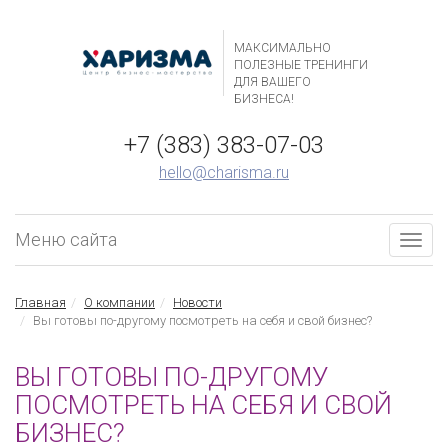
МАКСИМАЛЬНО
ПОЛЕЗНЫЕ ТРЕНИНГИ
ДЛЯ ВАШЕГО
БИЗНЕСА!
+7 (383) 383-07-03
hello@charisma.ru
Меню сайта
Togg
navig
Главная
О компании
Новости
Вы готовы по-другому посмотреть на себя и свой бизнес?
ВЫ ГОТОВЫ ПО-ДРУГОМУ
ПОСМОТРЕТЬ НА СЕБЯ И СВОЙ
БИЗНЕС?