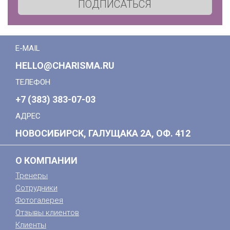
ПОДПИСАТЬСЯ
E-MAIL
HELLO@CHARISMA.RU
ТЕЛЕФОН
+7 (383) 383-07-03
АДРЕС
НОВОСИБИРСК, ГАЛУЩАКА 2А, ОФ. 412
О КОМПАНИИ
Тренеры
Сотрудники
Фотогалерея
Отзывы клиентов
Клиенты