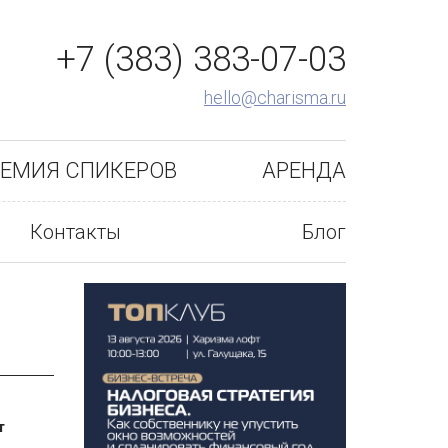
+7 (383) 383-07-03
hello@charisma.ru
ЕМИЯ СПИКЕРОВ
АРЕНДА
Контакты
Блог
т