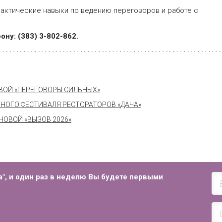
актические навыки по ведению переговоров и работе с
ону: (383) 3-802-862.
ОВОЙ «ПЕРЕГОВОРЫ СИЛЬНЫХ»
НОГО ФЕСТИВАЛЯ РЕСТОРАТОРОВ «ДАЧА»
ОВОЙ «ВЫЗОВ 2026»
", и
один раз в неделю Вы будете первыми