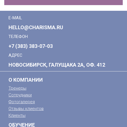
E-MAIL
HELLO@CHARISMA.RU
ТЕЛЕФОН
+7 (383) 383-07-03
АДРЕС
НОВОСИБИРСК, ГАЛУЩАКА 2А, ОФ. 412
О КОМПАНИИ
Тренеры
Сотрудники
Фотогалерея
Отзывы клиентов
Клиенты
ОБУЧЕНИЕ