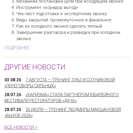
Механизм постановки цели при исходящем звонке
Инструмент «коридор выгод»
Чек-лист подготовки к экспертному звонку
Виды закрытий: промежуточное и финальное
Как из холодного звонка сделать теплый
Завершение разговора и разведка при холодном
звонке
ПОДРОБНЕЕ
ДРУГИЕ НОВОСТИ
03.08.26
7 АВГУСТА — ТРЕНИНГ ОЛЬГИ СОТНИКОВОЙ
«ПЕРЕГОВОРЫ СИЛЬНЫХ»
28.07.26
«ХАРИЗМА» СТАЛА ПАРТНЁРОМ ЮБИЛЕЙНОГО
ФЕСТИВАЛЯ РЕСТОРАТОРОВ «ДАЧА»
28.07.26
30 ИЮЛЯ — ТРЕНИНГ ЛЮДМИЛЫ МАКШАНОВОЙ
«ВЫЗОВ 2026»
ВСЕ НОВОСТИ >