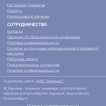
Расписание тренингов
Проекты
Корпоративное обучение
СОТРУДНИЧЕСТВО
Контакты
Сведения об образовательной организации
Политика конфиденциальности
Согласие на получение информационной и рекламной
рассылки
Публичная оферта
Пользовательское соглашение
Политика конфиденциальности
Разработка сайта -
АИМ "Эмпирикс"
© Харизма - тренинги, семинары, корпоративное
обучение в Новосибирске, Барнауле, Красноярске,
Екатеринбурге
Политика конфиденциальности