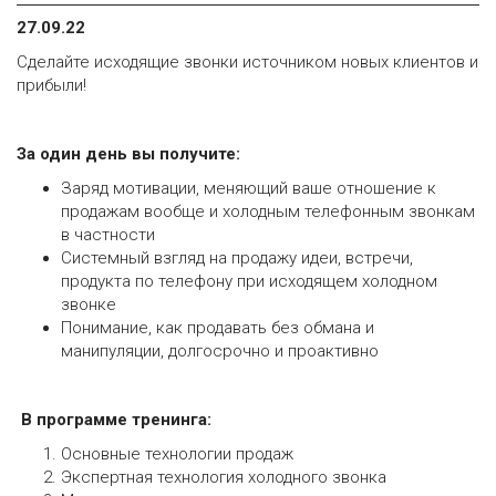
27.09.22
Сделайте исходящие звонки источником новых клиентов и
прибыли!
За один день вы получите:
Заряд мотивации, меняющий ваше отношение к
продажам вообще и холодным телефонным звонкам
в частности
Системный взгляд на продажу идеи, встречи,
продукта по телефону при исходящем холодном
звонке
Понимание, как продавать без обмана и
манипуляции, долгосрочно и проактивно
В программе тренинга:
Основные технологии продаж
Экспертная технология холодного звонка