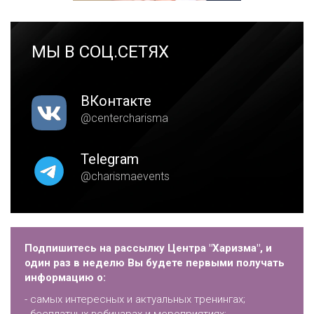
МЫ В СОЦ.СЕТЯХ
ВКонтакте
@centercharisma
Telegram
@charismaevents
Подпишитесь на рассылку Центра "Харизма", и
один раз в неделю Вы будете первыми получать
информацию о:
- самых интересных и актуальных тренингах;
- бесплатных вебинарах и мероприятиях;