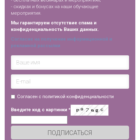
- скидках и бонусах на наши обучающие
мероприятия.
Мы гарантируем отсутствие спама и
конфиденциальность Ваших данных.
Согласие на получение информационной и
рекламной рассылки
Согласен с политикой конфиденциальности
Введите код с картинки
*
ПОДПИСАТЬСЯ