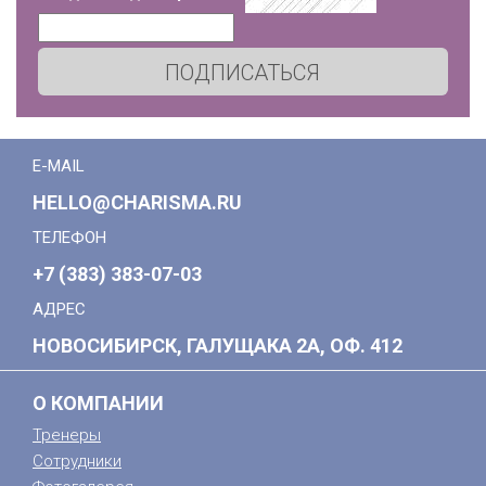
ПОДПИСАТЬСЯ
E-MAIL
HELLO@CHARISMA.RU
ТЕЛЕФОН
+7 (383) 383-07-03
АДРЕС
НОВОСИБИРСК, ГАЛУЩАКА 2А, ОФ. 412
О КОМПАНИИ
Тренеры
Сотрудники