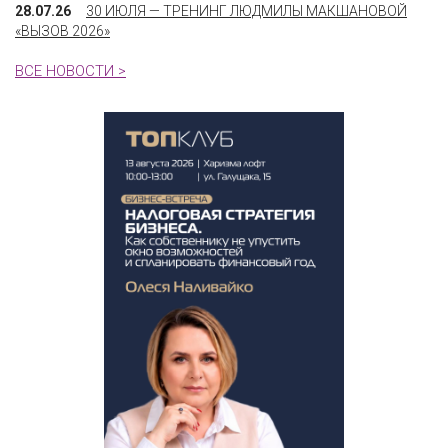
28.07.26
30 ИЮЛЯ — ТРЕНИНГ ЛЮДМИЛЫ МАКШАНОВОЙ
«ВЫЗОВ 2026»
ВСЕ НОВОСТИ >