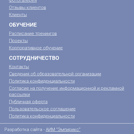
Фотогалерея
Отзывы клиентов
Клиенты
ОБУЧЕНИЕ
Расписание тренингов
Проекты
Корпоративное обучение
СОТРУДНИЧЕСТВО
Контакты
Сведения об образовательной организации
Политика конфиденциальности
Согласие на получение информационной и рекламной
рассылки
Публичная оферта
Пользовательское соглашение
Политика конфиденциальности
Разработка сайта -
АИМ "Эмпирикс"