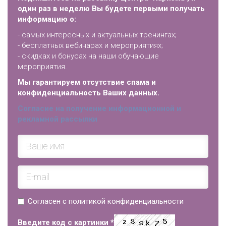
один раз в неделю Вы будете первыми получать
информацию о:
- самых интересных и актуальных тренингах;
- бесплатных вебинарах и мероприятиях;
- скидках и бонусах на наши обучающие
мероприятия.
Мы гарантируем отсутствие спама и
конфиденциальность Ваших данных.
Согласие на получение информационной и
рекламной рассылки
Согласен с политикой конфиденциальности
Введите код с картинки
*