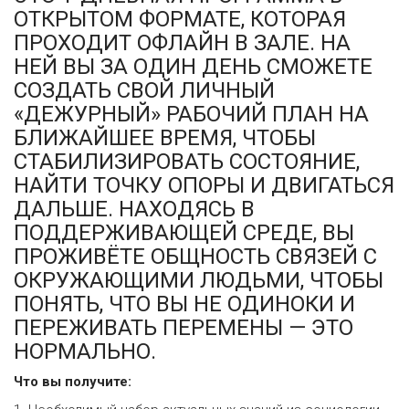
ОТКРЫТОМ ФОРМАТЕ, КОТОРАЯ
ПРОХОДИТ ОФЛАЙН В ЗАЛЕ. НА
НЕЙ ВЫ ЗА ОДИН ДЕНЬ СМОЖЕТЕ
СОЗДАТЬ СВОЙ ЛИЧНЫЙ
«ДЕЖУРНЫЙ» РАБОЧИЙ ПЛАН НА
БЛИЖАЙШЕЕ ВРЕМЯ, ЧТОБЫ
СТАБИЛИЗИРОВАТЬ СОСТОЯНИЕ,
НАЙТИ ТОЧКУ ОПОРЫ И ДВИГАТЬСЯ
ДАЛЬШЕ. НАХОДЯСЬ В
ПОДДЕРЖИВАЮЩЕЙ СРЕДЕ, ВЫ
ПРОЖИВЁТЕ ОБЩНОСТЬ СВЯЗЕЙ С
ОКРУЖАЮЩИМИ ЛЮДЬМИ, ЧТОБЫ
ПОНЯТЬ, ЧТО ВЫ НЕ ОДИНОКИ И
ПЕРЕЖИВАТЬ ПЕРЕМЕНЫ — ЭТО
НОРМАЛЬНО.
Что вы получите: