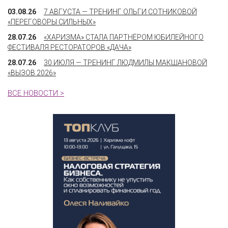
03.08.26
7 АВГУСТА — ТРЕНИНГ ОЛЬГИ СОТНИКОВОЙ
«ПЕРЕГОВОРЫ СИЛЬНЫХ»
28.07.26
«ХАРИЗМА» СТАЛА ПАРТНЁРОМ ЮБИЛЕЙНОГО
ФЕСТИВАЛЯ РЕСТОРАТОРОВ «ДАЧА»
28.07.26
30 ИЮЛЯ — ТРЕНИНГ ЛЮДМИЛЫ МАКШАНОВОЙ
«ВЫЗОВ 2026»
ВСЕ НОВОСТИ >