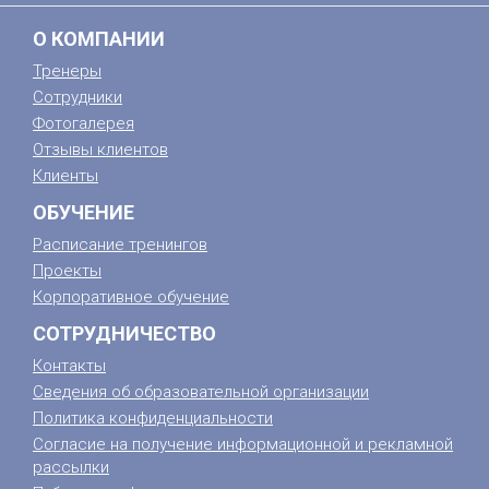
О КОМПАНИИ
Тренеры
Сотрудники
Фотогалерея
Отзывы клиентов
Клиенты
ОБУЧЕНИЕ
Расписание тренингов
Проекты
Корпоративное обучение
СОТРУДНИЧЕСТВО
Контакты
Сведения об образовательной организации
Политика конфиденциальности
Согласие на получение информационной и рекламной
рассылки