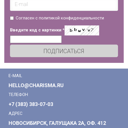
Согласен с политикой конфиденциальности
Введите код с картинки
*
ПОДПИСАТЬСЯ
E-MAIL
HELLO@CHARISMA.RU
ТЕЛЕФОН
+7 (383) 383-07-03
АДРЕС
НОВОСИБИРСК, ГАЛУЩАКА 2А, ОФ. 412