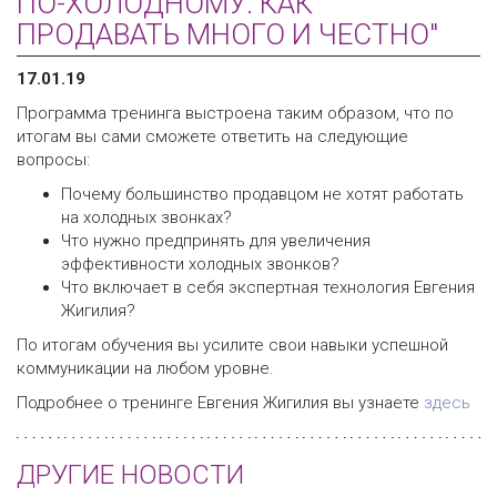
ПО-ХОЛОДНОМУ: КАК
ПРОДАВАТЬ МНОГО И ЧЕСТНО"
17.01.19
Программа тренинга выстроена таким образом, что по
итогам вы сами сможете ответить на следующие
вопросы:
Почему большинство продавцом не хотят работать
на холодных звонках?
Что нужно предпринять для увеличения
эффективности холодных звонков?
Что включает в себя экспертная технология Евгения
Жигилия?
По итогам обучения вы усилите свои навыки успешной
коммуникации на любом уровне.
Подробнее о тренинге Евгения Жигилия вы узнаете
здесь
ДРУГИЕ НОВОСТИ