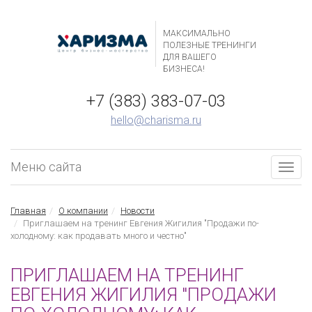
МАКСИМАЛЬНО
ПОЛЕЗНЫЕ ТРЕНИНГИ
ДЛЯ ВАШЕГО
БИЗНЕСА!
+7 (383) 383-07-03
hello@charisma.ru
Меню сайта
Togg
navig
Главная
О компании
Новости
Приглашаем на тренинг Евгения Жигилия "Продажи по-
холодному: как продавать много и честно"
ПРИГЛАШАЕМ НА ТРЕНИНГ
ЕВГЕНИЯ ЖИГИЛИЯ "ПРОДАЖИ