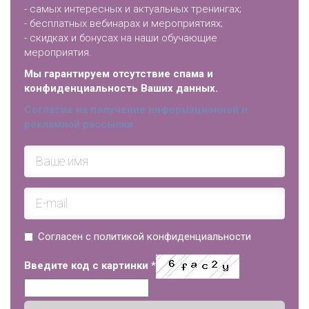
- самых интересных и актуальных тренингах;
- бесплатных вебинарах и мероприятиях;
- скидках и бонусах на наши обучающие
мероприятия.
Мы гарантируем отсутствие спама и
конфиденциальность Ваших данных.
Согласие на получение информационной и
рекламной рассылки
Согласен с политикой конфиденциальности
Введите код с картинки
*