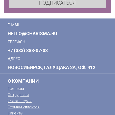
ПОДПИСАТЬСЯ
E-MAIL
HELLO@CHARISMA.RU
ТЕЛЕФОН
+7 (383) 383-07-03
АДРЕС
НОВОСИБИРСК, ГАЛУЩАКА 2А, ОФ. 412
О КОМПАНИИ
Тренеры
Сотрудники
Фотогалерея
Отзывы клиентов
Клиенты