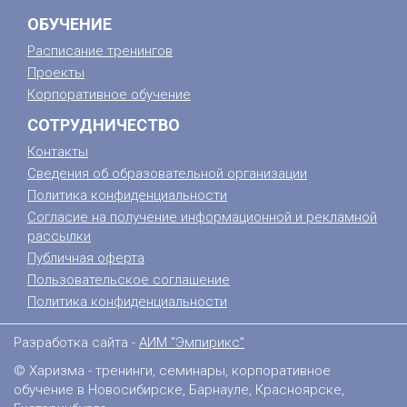
ОБУЧЕНИЕ
Расписание тренингов
Проекты
Корпоративное обучение
СОТРУДНИЧЕСТВО
Контакты
Сведения об образовательной организации
Политика конфиденциальности
Согласие на получение информационной и рекламной
рассылки
Публичная оферта
Пользовательское соглашение
Политика конфиденциальности
Разработка сайта -
АИМ "Эмпирикс"
© Харизма - тренинги, семинары, корпоративное
обучение в Новосибирске, Барнауле, Красноярске,