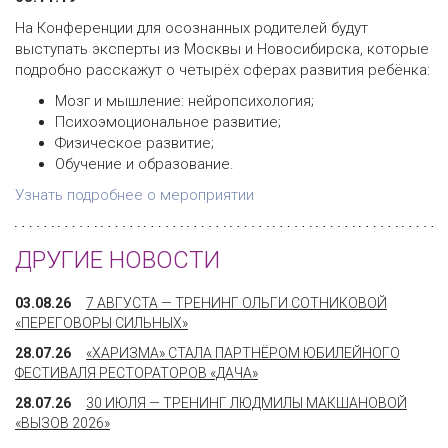
На Конференции для осознанных родителей будут
выступать эксперты из Москвы и Новосибирска, которые
подробно расскажут о четырёх сферах развития ребёнка:
Мозг и мышление: нейропсихология;
Психоэмоциональное развитие;
Физическое развитие;
Обучение и образование.
Узнать подробнее о мероприятии
ДРУГИЕ НОВОСТИ
03.08.26
7 АВГУСТА — ТРЕНИНГ ОЛЬГИ СОТНИКОВОЙ
«ПЕРЕГОВОРЫ СИЛЬНЫХ»
28.07.26
«ХАРИЗМА» СТАЛА ПАРТНЁРОМ ЮБИЛЕЙНОГО
ФЕСТИВАЛЯ РЕСТОРАТОРОВ «ДАЧА»
28.07.26
30 ИЮЛЯ — ТРЕНИНГ ЛЮДМИЛЫ МАКШАНОВОЙ
«ВЫЗОВ 2026»