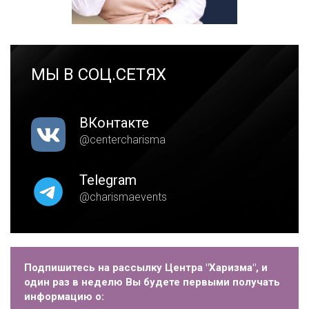
МЫ В СОЦ.СЕТЯХ
ВКонтакте
@centercharisma
Telegram
@charismaevents
Подпишитесь на рассылку Центра "Харизма", и
один раз в неделю Вы будете первыми получать
информацию о: