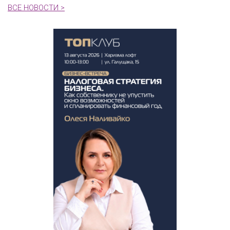
ВСЕ НОВОСТИ >