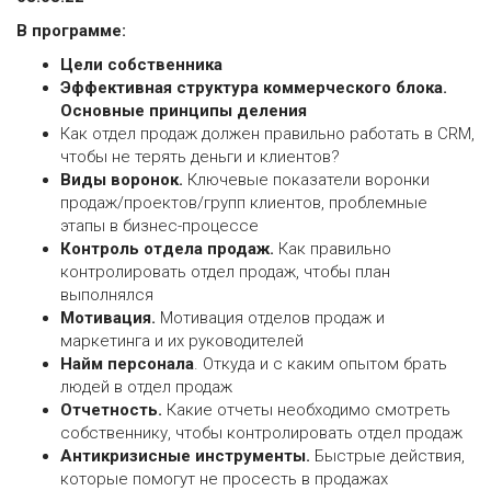
В программе:
Цели собственника
Эффективная структура коммерческого блока.
Основные принципы деления
Как отдел продаж должен правильно работать в CRM,
чтобы не терять деньги и клиентов?
Виды воронок.
Ключевые показатели воронки
продаж/проектов/групп клиентов, проблемные
этапы в бизнес-процессе
Контроль отдела продаж.
Как правильно
контролировать отдел продаж, чтобы план
выполнялся
Мотивация.
Мотивация отделов продаж и
маркетинга и их руководителей
Найм персонала
. Откуда и с каким опытом брать
людей в отдел продаж
Отчетность.
Какие отчеты необходимо смотреть
собственнику, чтобы контролировать отдел продаж
Антикризисные инструменты.
Быстрые действия,
которые помогут не просесть в продажах