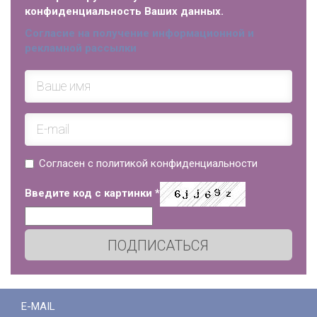
конфиденциальность Ваших данных.
Согласие на получение информационной и
рекламной рассылки
Согласен с политикой конфиденциальности
Введите код с картинки
*
ПОДПИСАТЬСЯ
E-MAIL