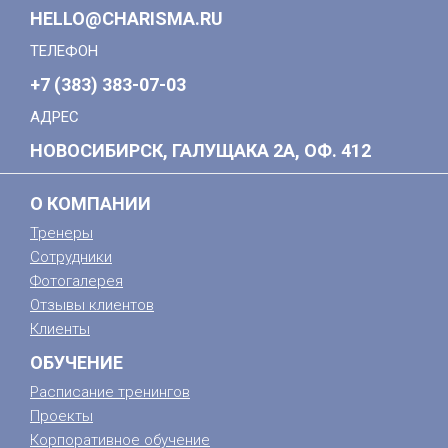
HELLO@CHARISMA.RU
ТЕЛЕФОН
+7 (383) 383-07-03
АДРЕС
НОВОСИБИРСК, ГАЛУЩАКА 2А, ОФ. 412
О КОМПАНИИ
Тренеры
Сотрудники
Фотогалерея
Отзывы клиентов
Клиенты
ОБУЧЕНИЕ
Расписание тренингов
Проекты
Корпоративное обучение