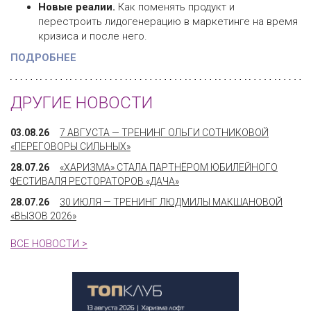
Новые реалии.
Как поменять продукт и
перестроить лидогенерацию в маркетинге на время
кризиса и после него.
ПОДРОБНЕЕ
ДРУГИЕ НОВОСТИ
03.08.26
7 АВГУСТА — ТРЕНИНГ ОЛЬГИ СОТНИКОВОЙ
«ПЕРЕГОВОРЫ СИЛЬНЫХ»
28.07.26
«ХАРИЗМА» СТАЛА ПАРТНЁРОМ ЮБИЛЕЙНОГО
ФЕСТИВАЛЯ РЕСТОРАТОРОВ «ДАЧА»
28.07.26
30 ИЮЛЯ — ТРЕНИНГ ЛЮДМИЛЫ МАКШАНОВОЙ
«ВЫЗОВ 2026»
ВСЕ НОВОСТИ >