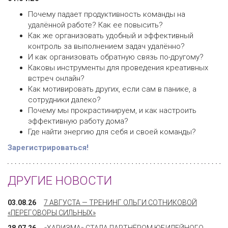
Почему падает продуктивность команды на
удалённой работе? Как ее повысить?
Как же организовать удобный и эффективный
контроль за выполнением задач удалённо?
И как организовать обратную связь по-другому?
Каковы инструменты для проведения креативных
встреч онлайн?
Как мотивировать других, если сам в панике, а
сотрудники далеко?
Почему мы прокрастинируем, и как настроить
эффективную работу дома?
Где найти энергию для себя и своей команды?
Зарегистрироваться!
ДРУГИЕ НОВОСТИ
03.08.26
7 АВГУСТА — ТРЕНИНГ ОЛЬГИ СОТНИКОВОЙ
«ПЕРЕГОВОРЫ СИЛЬНЫХ»