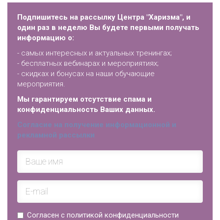
Подпишитесь на рассылку Центра "Харизма", и
один раз в неделю Вы будете первыми получать
информацию о:
- самых интересных и актуальных тренингах;
- бесплатных вебинарах и мероприятиях;
- скидках и бонусах на наши обучающие
мероприятия.
Мы гарантируем отсутствие спама и
конфиденциальность Ваших данных.
Согласие на получение информационной и
рекламной рассылки
Согласен с политикой конфиденциальности