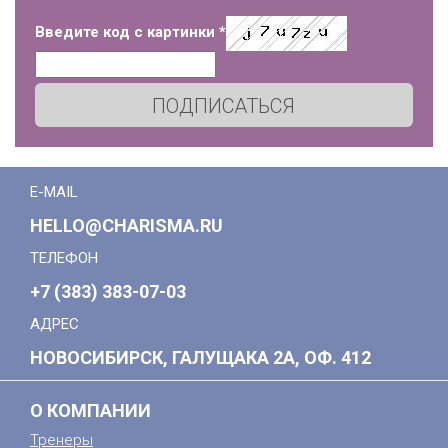
Введите код с картинки
*
ПОДПИСАТЬСЯ
E-MAIL
HELLO@CHARISMA.RU
ТЕЛЕФОН
+7 (383) 383-07-03
АДРЕС
НОВОСИБИРСК, ГАЛУЩАКА 2А, ОФ. 412
О КОМПАНИИ
Тренеры