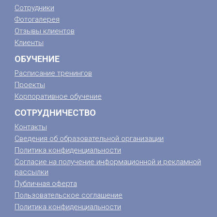
Сотрудники
Фотогалерея
Отзывы клиентов
Клиенты
ОБУЧЕНИЕ
Расписание тренингов
Проекты
Корпоративное обучение
СОТРУДНИЧЕСТВО
Контакты
Сведения об образовательной организации
Политика конфиденциальности
Согласие на получение информационной и рекламной
рассылки
Публичная оферта
Пользовательское соглашение
Политика конфиденциальности