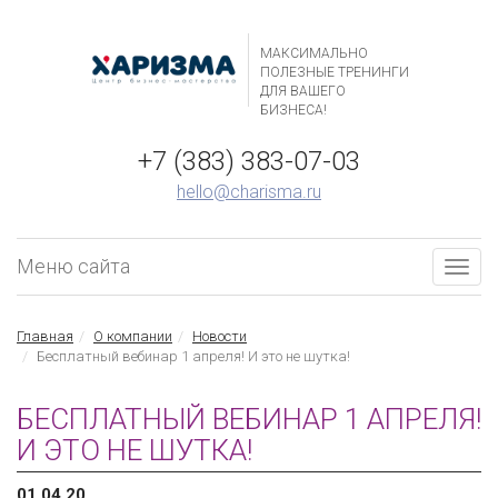
МАКСИМАЛЬНО
ПОЛЕЗНЫЕ ТРЕНИНГИ
ДЛЯ ВАШЕГО
БИЗНЕСА!
+7 (383) 383-07-03
hello@charisma.ru
Меню сайта
Togg
navig
Главная
О компании
Новости
Бесплатный вебинар 1 апреля! И это не шутка!
БЕСПЛАТНЫЙ ВЕБИНАР 1 АПРЕЛЯ!
И ЭТО НЕ ШУТКА!
01.04.20