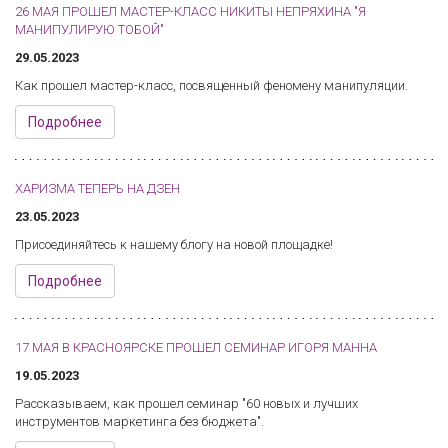
26 МАЯ ПРОШЕЛ МАСТЕР-КЛАСС НИКИТЫ НЕПРЯХИНА "Я
МАНИПУЛИРУЮ ТОБОЙ"
29.05.2023
Как прошел мастер-класс, посвященный феномену манипуляции.
Подробнее
ХАРИЗМА ТЕПЕРЬ НА ДЗЕН
23.05.2023
Присоединяйтесь к нашему блогу на новой площадке!
Подробнее
17 МАЯ В КРАСНОЯРСКЕ ПРОШЕЛ СЕМИНАР ИГОРЯ МАННА
19.05.2023
Рассказываем, как прошел семинар "60 новых и лучших
инструментов маркетинга без бюджета".