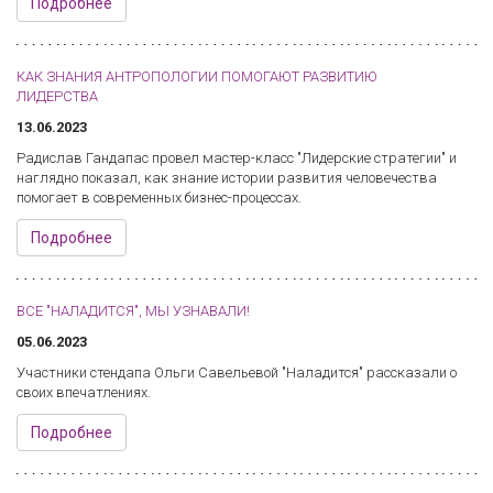
Подробнее
КАК ЗНАНИЯ АНТРОПОЛОГИИ ПОМОГАЮТ РАЗВИТИЮ
ЛИДЕРСТВА
13.06.2023
Радислав Гандапас провел мастер-класс "Лидерские стратегии" и
наглядно показал, как знание истории развития человечества
помогает в современных бизнес-процессах.
Подробнее
ВСЕ "НАЛАДИТСЯ", МЫ УЗНАВАЛИ!
05.06.2023
Участники стендапа Ольги Савельевой "Наладится" рассказали о
своих впечатлениях.
Подробнее