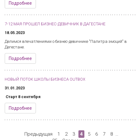
Подробнее
7-12 МАЯ ПРОШЕЛ БИЗНЕС-ДЕВИЧНИК В ДАГЕСТАНЕ
18.05.2023
Делимся впечатлениями о бизнес-девичнике "Палитра эмоций" в
Дегестане.
Подробнее
НОВЫЙ ПОТОК ШКОЛЫ БИЗНЕСА OUTBOX
31.01.2023
Старт 8 сентября
Подробнее
Предыдущая
1
2
3
4
5
6
7
8
…