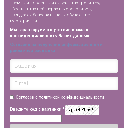
- самых интересных и актуальных тренингах;
- бесплатных вебинарах и мероприятиях;
- скидках и бонусах на наши обучающие
мероприятия.
Мы гарантируем отсутствие спама и
конфиденциальность Ваших данных.
Согласие на получение информационной и
рекламной рассылки
Согласен с политикой конфиденциальности
Введите код с картинки
*