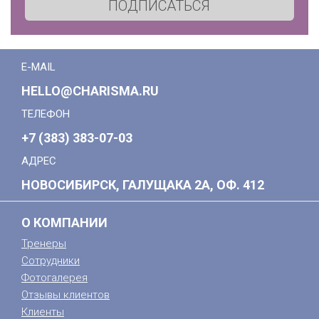
ПОДПИСАТЬСЯ
E-MAIL
HELLO@CHARISMA.RU
ТЕЛЕФОН
+7 (383) 383-07-03
АДРЕС
НОВОСИБИРСК, ГАЛУЩАКА 2А, ОФ. 412
О КОМПАНИИ
Тренеры
Сотрудники
Фотогалерея
Отзывы клиентов
Клиенты