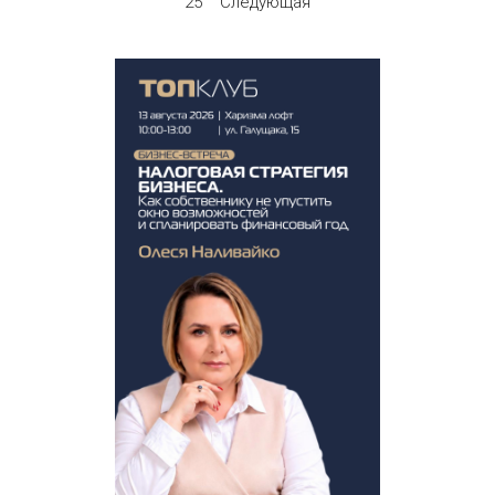
25
Следующая