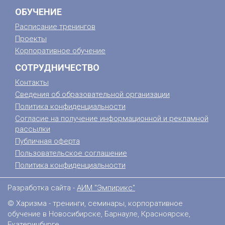
ОБУЧЕНИЕ
Расписание тренингов
Проекты
Корпоративное обучение
СОТРУДНИЧЕСТВО
Контакты
Сведения об образовательной организации
Политика конфиденциальности
Согласие на получение информационной и рекламной
рассылки
Публичная оферта
Пользовательское соглашение
Политика конфиденциальности
Разработка сайта -
АИМ "Эмпирикс"
© Харизма - тренинги, семинары, корпоративное
обучение в Новосибирске, Барнауле, Красноярске,
Екатеринбурге