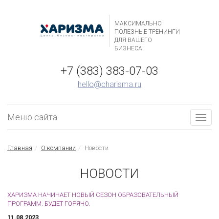
МАКСИМАЛЬНО
ПОЛЕЗНЫЕ ТРЕНИНГИ
ДЛЯ ВАШЕГО
БИЗНЕСА!
+7 (383) 383-07-03
hello@charisma.ru
Меню сайта
Togg
navig
Главная
О компании
Новости
НОВОСТИ
ХАРИЗМА НАЧИНАЕТ НОВЫЙ СЕЗОН ОБРАЗОВАТЕЛЬНЫЙ
ПРОГРАММ. БУДЕТ ГОРЯЧО.
11.08.2023