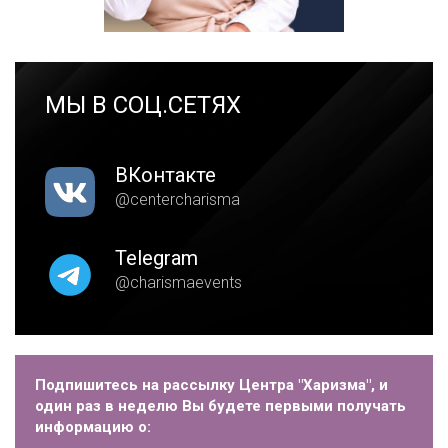
МЫ В СОЦ.СЕТЯХ
ВКонтакте
@centercharisma
Telegram
@charismaevents
Подпишитесь на рассылку Центра "Харизма", и
один раз в неделю Вы будете первыми получать
информацию о: