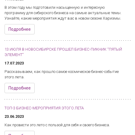
В этом году мы подготовили насыщенную и интересную
программу для сибирского бизнеса на самые актуальные темы.
Узнайте, какие мероприятия ждут вас в новом сезоне Харизмы.
Подробнее
13 ИЮЛЯ В НОВОСИБИРСКЕ ПРОШЕЛ БИЗНЕС-ПИКНИК “ПЯТЫЙ
ЭЛЕМЕНТ”
17.07.2023
Рассказываем, как прошло самое космическое бизнес-событие
этого лета.
Подробнее
ТОП-3 БИЗНЕС-МЕРОПРИЯТИЯ ЭТОГО ЛЕТА
23.06.2023
Как провести это лето с пользой для себя и своего бизнеса.