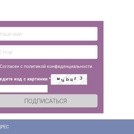
Согласен с политикой конфиденциальности
едите код с картинки
*
ПОДПИСАТЬСЯ
ДРЕС