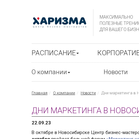
МАКСИМАЛЬНО
ПОЛЕЗНЫЕ ТРЕНИ
ДЛЯ ВАШЕГО БИЗН
РАСПИСАНИЕ
КОРПОРАТИ
О компании
Новости
Главная
О компании
Новости
Дни маркетинга в Н
ДНИ МАРКЕТИНГА В НОВОС
22.09.23
В октябре в Новосибирске Центр бизнес-мастерс