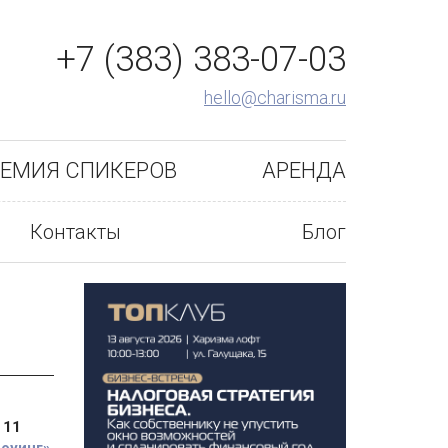
+7 (383) 383-07-03
hello@charisma.ru
ЕМИЯ СПИКЕРОВ
АРЕНДА
Контакты
Блог
:
11