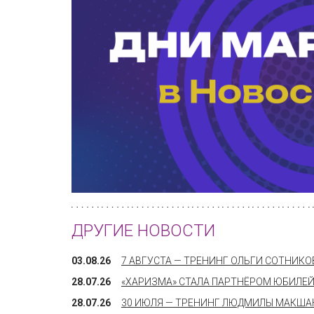
ДРУГИЕ НОВОСТИ
03.08.26
7 АВГУСТА — ТРЕНИНГ ОЛЬГИ СОТНИК
28.07.26
«ХАРИЗМА» СТАЛА ПАРТНЁРОМ ЮБИЛЕЙ
28.07.26
30 ИЮЛЯ — ТРЕНИНГ ЛЮДМИЛЫ МАКШАН