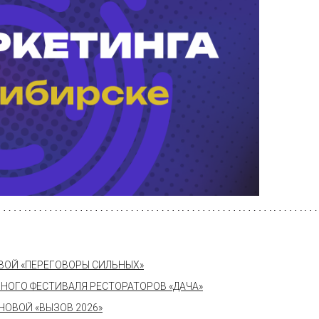
ОВОЙ «ПЕРЕГОВОРЫ СИЛЬНЫХ»
НОГО ФЕСТИВАЛЯ РЕСТОРАТОРОВ «ДАЧА»
ОВОЙ «ВЫЗОВ 2026»