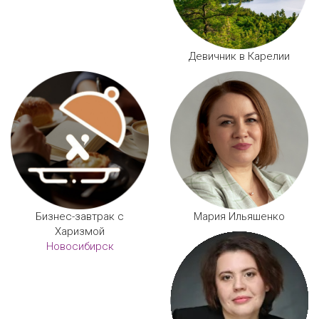
Девичник в Карелии
Бизнес-завтрак с
Мария Ильяшенко
Харизмой
Новосибирск