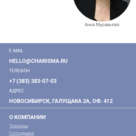
Анна Муравьева
E-MAIL
HELLO@CHARISMA.RU
ТЕЛЕФОН
+7 (383) 383-07-03
АДРЕС
НОВОСИБИРСК, ГАЛУЩАКА 2А, ОФ. 412
О КОМПАНИИ
Тренеры
Сотрудники