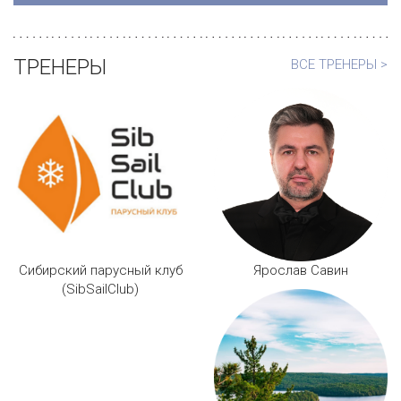
ТРЕНЕРЫ
ВСЕ ТРЕНЕРЫ >
Сибирский парусный клуб
Ярослав Савин
(SibSailClub)