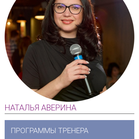
НАТАЛЬЯ АВЕРИНА
ПРОГРАММЫ ТРЕНЕРА