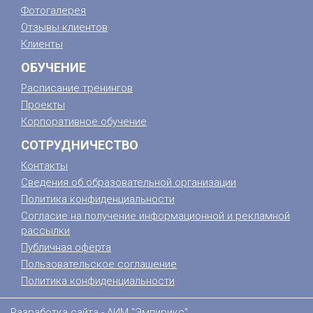
Фотогалерея
Отзывы клиентов
Клиенты
ОБУЧЕНИЕ
Расписание тренингов
Проекты
Корпоративное обучение
СОТРУДНИЧЕСТВО
Контакты
Сведения об образовательной организации
Политика конфиденциальности
Согласие на получение информационной и рекламной
рассылки
Публичная оферта
Пользовательское соглашение
Политика конфиденциальности
Разработка сайта -
АИМ "Эмпирикс"