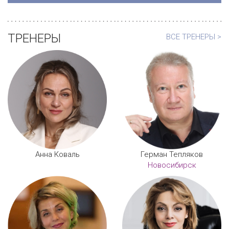
ТРЕНЕРЫ
ВСЕ ТРЕНЕРЫ >
Анна Коваль
Герман Тепляков
Новосибирск