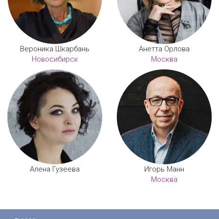
Вероника Шкарбань
Анетта Орлова
Новосибирск
Москва
Алена Гузеева
Игорь Манн
Москва