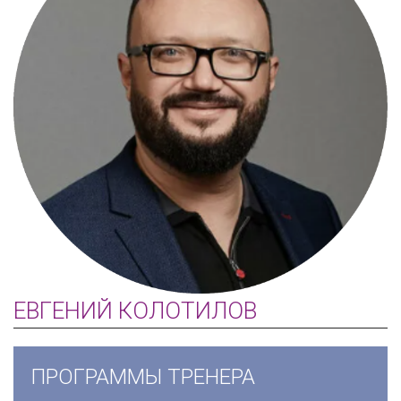
ЕВГЕНИЙ КОЛОТИЛОВ
ПРОГРАММЫ ТРЕНЕРА