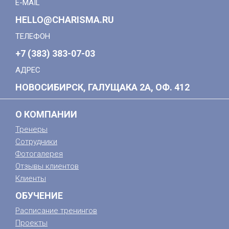
E-MAIL
HELLO@CHARISMA.RU
ТЕЛЕФОН
+7 (383) 383-07-03
АДРЕС
НОВОСИБИРСК, ГАЛУЩАКА 2А, ОФ. 412
О КОМПАНИИ
Тренеры
Сотрудники
Фотогалерея
Отзывы клиентов
Клиенты
ОБУЧЕНИЕ
Расписание тренингов
Проекты