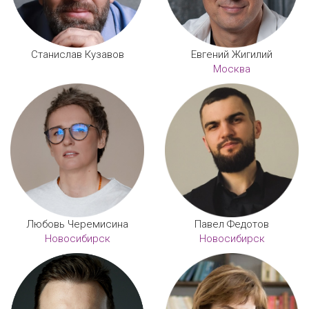
Станислав Кузавов
Евгений Жигилий
Москва
Любовь Черемисина
Павел Федотов
Новосибирск
Новосибирск