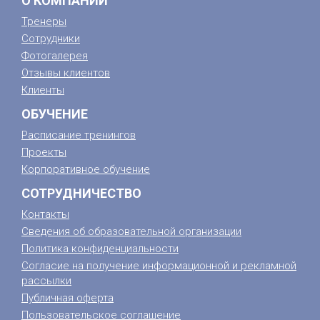
О КОМПАНИИ
Тренеры
Сотрудники
Фотогалерея
Отзывы клиентов
Клиенты
ОБУЧЕНИЕ
Расписание тренингов
Проекты
Корпоративное обучение
СОТРУДНИЧЕСТВО
Контакты
Сведения об образовательной организации
Политика конфиденциальности
Согласие на получение информационной и рекламной
рассылки
Публичная оферта
Пользовательское соглашение