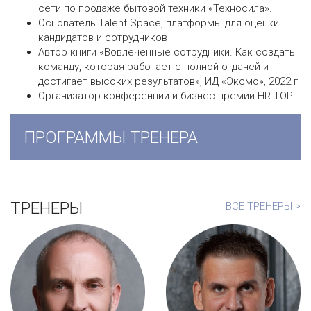
сети по продаже бытовой техники «Техносила».
Основатель Talent Space, платформы для оценки
кандидатов и сотрудников
Автор книги «Вовлеченные сотрудники. Как создать
команду, которая работает с полной отдачей и
достигает высоких результатов», ИД «Эксмо», 2022 г
Организатор конференции и бизнес-премии HR-TOP
ПРОГРАММЫ ТРЕНЕРА
ТРЕНЕРЫ
ВСЕ ТРЕНЕРЫ >