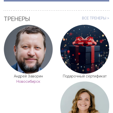
ТРЕНЕРЫ
ВСЕ ТРЕНЕРЫ >
Андрей Заворин
Подарочный сертификат
Новосибирск