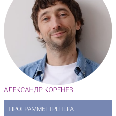
АЛЕКСАНДР КОРЕНЕВ
ПРОГРАММЫ ТРЕНЕРА