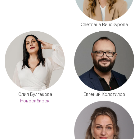
Светлана Винокурова
Юлия Булгакова
Евгений Колотилов
Новосибирск