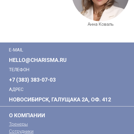
Анна Коваль
E-MAIL
HELLO@CHARISMA.RU
ТЕЛЕФОН
+7 (383) 383-07-03
АДРЕС
НОВОСИБИРСК, ГАЛУЩАКА 2А, ОФ. 412
О КОМПАНИИ
Тренеры
Сотрудники