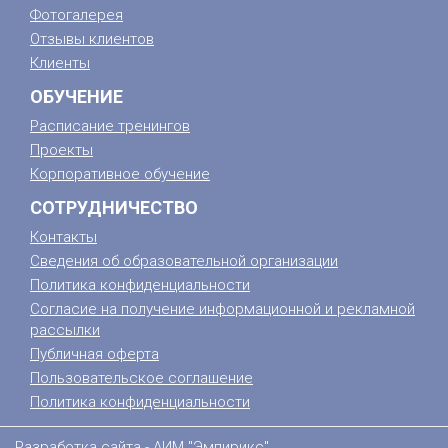
Фотогалерея
Отзывы клиентов
Клиенты
ОБУЧЕНИЕ
Расписание тренингов
Проекты
Корпоративное обучение
СОТРУДНИЧЕСТВО
Контакты
Сведения об образовательной организации
Политика конфиденциальности
Согласие на получение информационной и рекламной
рассылки
Публичная оферта
Пользовательское соглашение
Политика конфиденциальности
Разработка сайта -
АИМ "Эмпирикс"